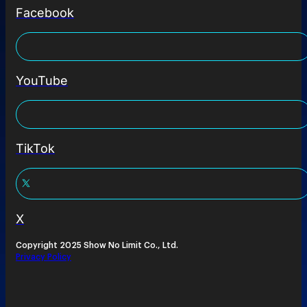
Facebook
YouTube
TikTok
X
Copyright 2025 Show No Limit Co., Ltd.
Privacy Policy