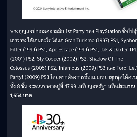
พวงกุญแจปกเกมคลาสสิก 1st Party ของ PlayStation ซื้อไปลุ
เอาว่าจะได้เกมอะไร ได้แก่ Gran Turismo (1997) PS1, Sypho
Filter (1999) PS1, Ape Escape (1999) PS1, Jak & Daxter TP
(2001) PS2, Sly Cooper (2002) PS2, Shadow Of The
Colossus (2005) PS2, Infamous (2009) PS3 และ Toro! Let
Party! (2009) PS3 โดยหากต้องการซื้อแบบเหมายุกชุดได้ครบ
ทั้ง 8 ชิ้น จะสนนราคาอยู่ที่ 47.99 เหรียญสหรัฐฯ หรือ
ประมาณ
1,654 บาท