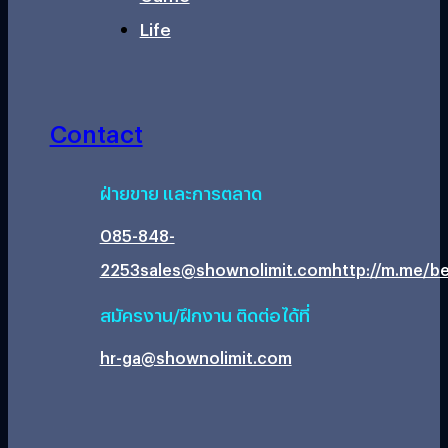
Life
Contact
ฝ่ายขาย และการตลาด
085-848-
2253
sales@shownolimit.com
http://m.me/be
สมัครงาน/ฝึกงาน ติดต่อได้ที่
hr-ga@shownolimit.com