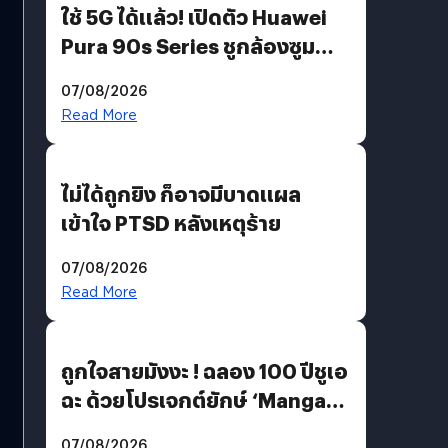
ใช้ 5G ได้แล้ว! เปิดตัว Huawei
Pura 90s Series ชูกล้องซูม
200 MP ในรุ่นท็อป
07/08/2026
Read More
ไม่ได้ถูกยิง ก็อาจมีบาดแผล
เข้าใจ PTSD หลังเหตุร้าย
07/08/2026
Read More
ถูกใจสายมังงะ ! ฉลอง 100 ปีชูเอ
ฉะ ด้วยโปรเจกต์ยักษ์ ‘Manga
Million’ เปิดให้อ่านฟรี 1 ล้านหน้า
07/08/2026