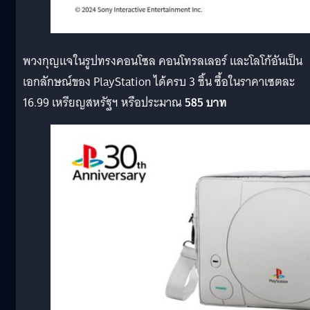
พวงกุญแจในรูปทรงคอนโซล คอนโทรลเลอร์ และโลโก้อันเป็น
เอกลักษณ์ของ PlayStation ได้ครบ 3 ชิ้น ซื้อในราคาเซตละ
16.99 เหรียญสหรัฐฯ หรือประมาณ
585 บาท