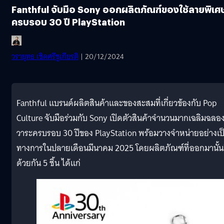
Fanthful จับมือ Sony ออกผลิตภัณฑ์ของใช้ลายพิเศ
ครบรอบ 30 ปี PlayStation
วรายุทธ เชิดศรีชูเกียรติ
| 20/12/2024
Fanthful แบรนด์ผลิตสินค้าและของสะสมที่เกี่ยวข้องกับ Pop
Culture จับมือร่วมกับ Sony เปิดตัวสินค้าจำนวนมากเฉลิมฉลอ
วาระครบรอบ 30 ปีของ PlayStation พร้อมวางจำหน่ายอย่างเป
ทางการในปลายเดือนมีนาคม 2025 โดยผลิตภัณฑ์ที่ออกมานั้น
ด้วยกัน 5 ชิ้น ได้แก่