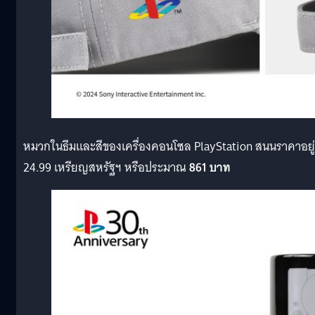
หมวกในธีมและสีของเครื่องคอนโซล PlayStation สนนราคาอยู่ท
24.99 เหรียญสหรัฐฯ หรือประมาณ
861 บาท