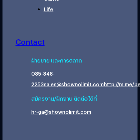
Life
Contact
ฝ่ายขาย และการตลาด
085-848-
2253
sales@shownolimit.com
http://m.me/be
สมัครงาน/ฝึกงาน ติดต่อได้ที่
hr-ga@shownolimit.com