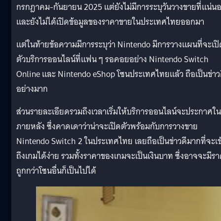
กรกฎาคม-กันยายน 2025 แต่ยังไม่มีการระบุวันวางขายที่แน่น
และยังไม่ได้เปิดข้อมูลของราคาขายในประเทศไทยออกมา
แต่ในท้ายข้อความมีการระบุว่า Nintendo มีการวางแผนที่จะเปิ
ตัวบริการออนไลน์ที่แฟน ๆ รอคอยอย่าง Nintendo Switch
Online และ Nintendo eShop โซนประเทศไทยแล้ว ถือเป็นข่าว
อย่างมาก
ส่วนรายละเอียดรวมถึงเวลาเริ่มให้บริการออนไลน์จะประกาศใน
ภายหลัง ซึ่งคาดเดาว่าน่าจะเปิดตัวพร้อมกับการวางขาย
Nintendo Switch 2 ในประเทศไทย เลยถือเป็นข่าวดีมากที่จะเข
ถึงเกมได้ง่าย รวมทั้งราคาของเกมจะเป็นเงินบาท ซึ่งอาจจะมีร
ถูกกว่าโซนอื่นก็เป็นไปได้