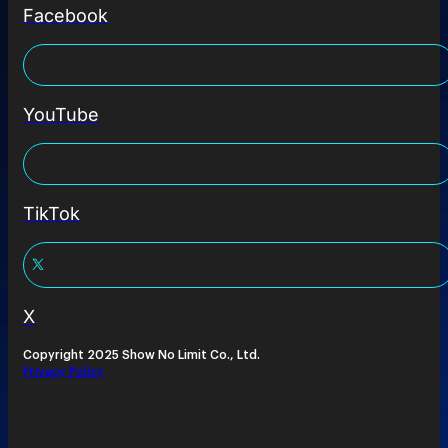
Facebook
YouTube
TikTok
X
Copyright 2025 Show No Limit Co., Ltd.
Privacy Policy