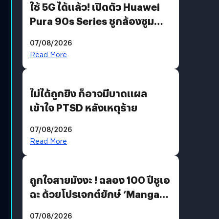
ใช้ 5G ได้แล้ว! เปิดตัว Huawei
Pura 90s Series ชูกล้องซูม
200 MP ในรุ่นท็อป
07/08/2026
Read More
ไม่ได้ถูกยิง ก็อาจมีบาดแผล
เข้าใจ PTSD หลังเหตุร้าย
07/08/2026
Read More
ถูกใจสายมังงะ ! ฉลอง 100 ปีชูเอ
ฉะ ด้วยโปรเจกต์ยักษ์ ‘Manga
Million’ เปิดให้อ่านฟรี 1 ล้านหน้า
07/08/2026