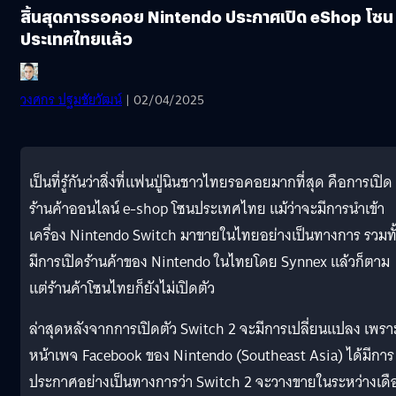
สิ้นสุดการรอคอย Nintendo ประกาศเปิด eShop โซน
ประเทศไทยแล้ว
วงศกร ปฐมชัยวัฒน์
| 02/04/2025
เป็นที่รู้กันว่าสิ่งที่แฟนปู่นินชาวไทยรอคอยมากที่สุด คือการเปิด
ร้านค้าออนไลน์ e-shop โซนประเทศไทย แม้ว่าจะมีการนำเข้า
เครื่อง Nintendo Switch มาขายในไทยอย่างเป็นทางการ รวมทั
มีการเปิดร้านค้าของ Nintendo ในไทยโดย Synnex แล้วก็ตาม
แต่ร้านค้าโซนไทยก็ยังไม่เปิดตัว
ล่าสุดหลังจากการเปิดตัว Switch 2 จะมีการเปลี่ยนแปลง เพรา
หน้าเพจ Facebook ของ Nintendo (Southeast Asia) ได้มีการ
ประกาศอย่างเป็นทางการว่า Switch 2 จะวางขายในระหว่างเดื