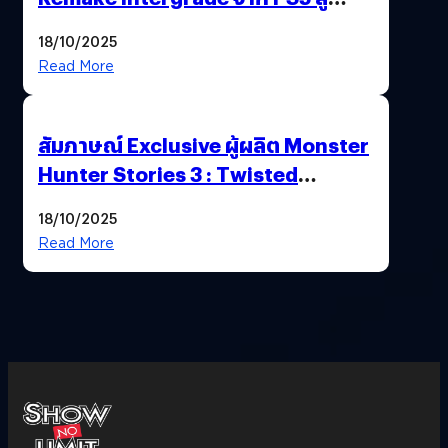
Nintendo Switch 2
18/10/2025
Read More
สัมภาษณ์ Exclusive ผู้ผลิต Monster
Hunter Stories 3 : Twisted
Reflection เน้นเนื้อเรื่อง แต่ภาพยัง
18/10/2025
สวยฉ่ำ !
Read More