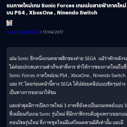
ชมภาพใหม่เกม Sonic Forces เกมเม่นสายฟ้าภาคใหม่
บน PS4 , XboxOne , Ninendo Switch
วงศกร ปฐมชัยวัฒน์
| 17/04/2017
เม่น Sonic อีกหนึ่งเกมคลาสสิกของค่าย SEGA แม้ว่าพักหลังจ
ไม่ค่อยประสบความสำเร็จเท่าที่ควร ทำให้การของภาคใหม่ในชื
Sonic Forces ภาคใหม่บน PS4 , XboxOne , Ninendo Switch
และ PC โดยก่อนหน้านี้ทาง SEGA ได้ปล่อยคลิปแบบชัดๆอย่าง
เป็นทางการออกมาให้ชม
และล่าสุดมีการเปิดภาพใหม่ 3 ภาพที่ยังคงเป็นเกมเพลย์แบบ 
ที่เหมือนกับเกม Sonic รุ่นใหม่ ที่มีกราฟิกระดับสูงเพราะออกบน
คอนโซลรุ่นใหม่ ที่ภาพชุดใหม่มีแต่โหมดสามมิติเท่านั้น และมี