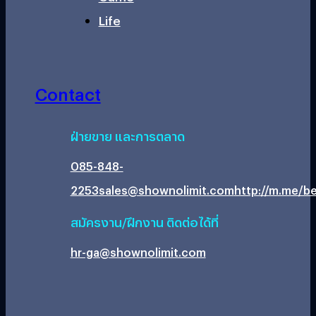
Life
Contact
ฝ่ายขาย และการตลาด
085-848-
2253
sales@shownolimit.com
http://m.me/be
สมัครงาน/ฝึกงาน ติดต่อได้ที่
hr-ga@shownolimit.com