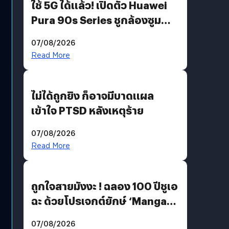
ใช้ 5G ได้แล้ว! เปิดตัว Huawei
Pura 90s Series ชูกล้องซูม
200 MP ในรุ่นท็อป
07/08/2026
Read More
ไม่ได้ถูกยิง ก็อาจมีบาดแผล
เข้าใจ PTSD หลังเหตุร้าย
07/08/2026
Read More
ถูกใจสายมังงะ ! ฉลอง 100 ปีชูเอ
ฉะ ด้วยโปรเจกต์ยักษ์ ‘Manga
Million’ เปิดให้อ่านฟรี 1 ล้านหน้า
07/08/2026