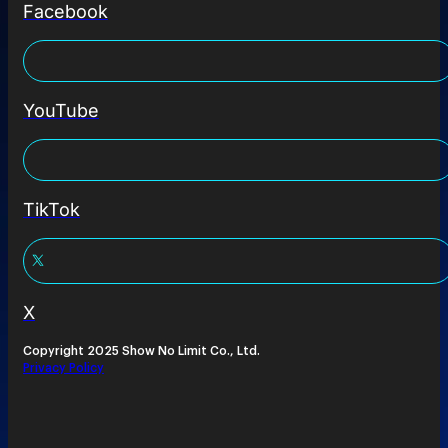
Facebook
YouTube
TikTok
X
Copyright 2025 Show No Limit Co., Ltd.
Privacy Policy