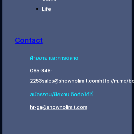
Life
Contact
ฝ่ายขาย และการตลาด
085-848-
2253
sales@shownolimit.com
http://m.me/be
สมัครงาน/ฝึกงาน ติดต่อได้ที่
hr-ga@shownolimit.com