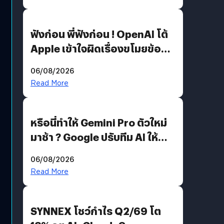
ฟังก่อน พี่ฟังก่อน ! OpenAI โต้
Apple เข้าใจผิดเรื่องขโมยข้อมูล
อีกฝั่งไม่ตอบโต้ แต่ฟ้องต่อ
06/08/2026
Read More
หรือนี่ทำให้ Gemini Pro ตัวใหม่
มาช้า ? Google ปรับทีม AI ให้
Demis Hassabis ลุยพัฒนา
06/08/2026
AGI
Read More
SYNNEX โชว์กำไร Q2/69 โต