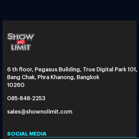
6 th floor, Pegasus Building, True Digital Park 101,
Bang Chak, Phra Khanong, Bangkok
10260
085-848-2253
sales@shownolimit.com
SOCIAL MEDIA