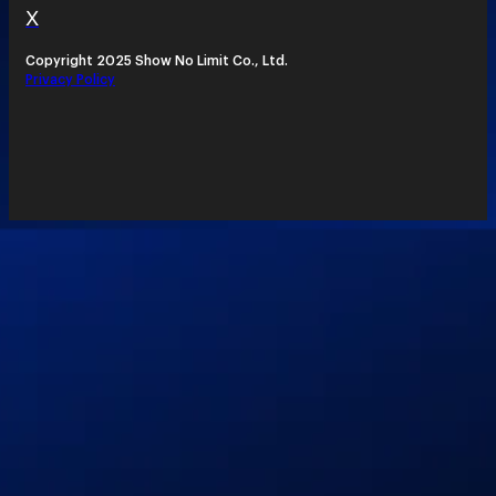
X
Copyright 2025 Show No Limit Co., Ltd.
Privacy Policy