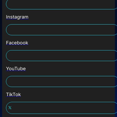
Instagram
Facebook
YouTube
TikTok