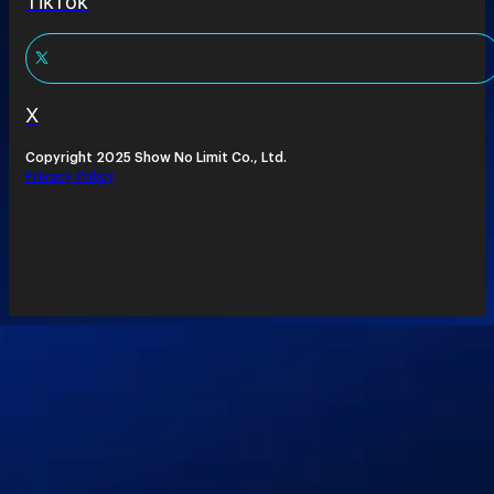
TikTok
X
Copyright 2025 Show No Limit Co., Ltd.
Privacy Policy