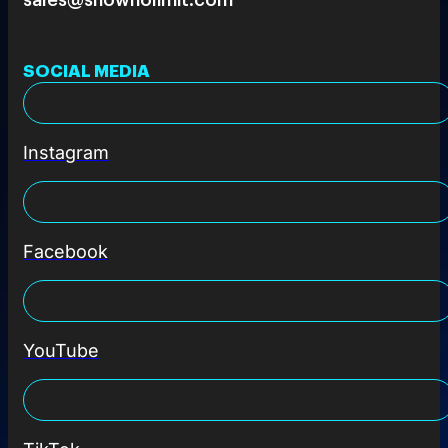
SOCIAL MEDIA
Instagram
Facebook
YouTube