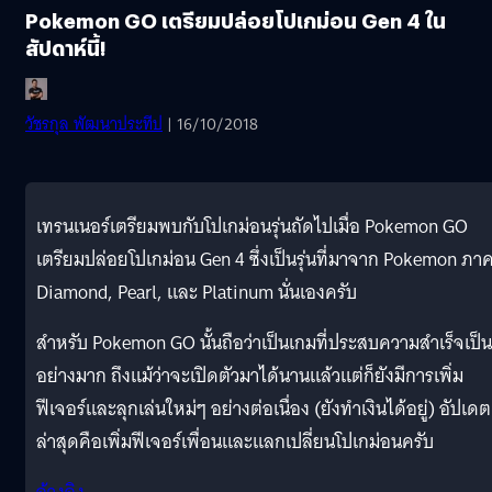
Pokemon GO เตรียมปล่อยโปเกม่อน Gen 4 ใน
สัปดาห์นี้!
วัชรกุล พัฒนาประทีป
| 16/10/2018
เทรนเนอร์เตรียมพบกับโปเกม่อนรุ่นถัดไปเมื่อ Pokemon GO
เตรียมปล่อยโปเกม่อน Gen 4 ซึ่งเป็นรุ่นที่มาจาก Pokemon ภา
Diamond, Pearl, และ Platinum นั่นเองครับ
สำหรับ Pokemon GO นั้นถือว่าเป็นเกมที่ประสบความสำเร็จเป็น
อย่างมาก ถึงแม้ว่าจะเปิดตัวมาได้นานแล้วแต่ก็ยังมีการเพิ่ม
ฟีเจอร์และลุกเล่นใหม่ๆ อย่างต่อเนื่อง (ยังทำเงินได้อยู่) อัปเดต
ล่าสุดคือเพิ่มฟีเจอร์เพื่อนและแลกเปลี่ยนโปเกม่อนครับ