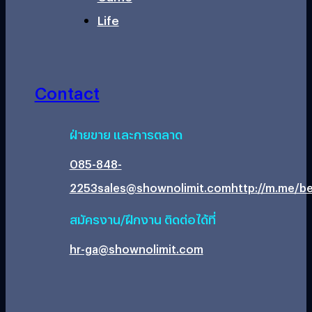
Life
Contact
ฝ่ายขาย และการตลาด
085-848-
2253
sales@shownolimit.com
http://m.me/be
สมัครงาน/ฝึกงาน ติดต่อได้ที่
hr-ga@shownolimit.com