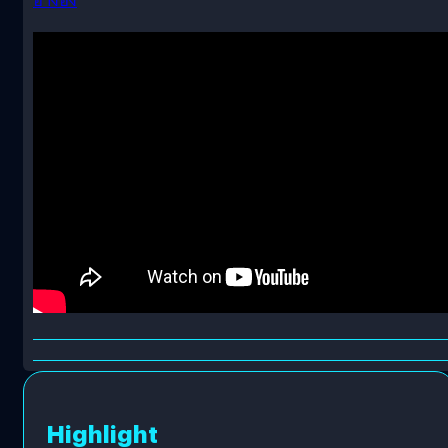
อ้างอิง
Highlight