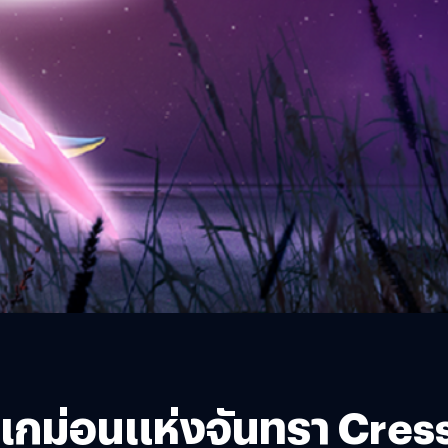
ม่อนแห่งจันทรา Cresse