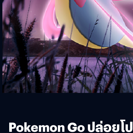
Pokemon Go ปล่อยโปเก