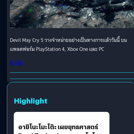
Devil May Cry 5 วางจำหน่ายอย่างเป็นทางการแล้ววันนี้ บน
แพลตฟอร์ม PlayStation 4, Xbox One และ PC
อ้างอิง
Highlight
อายิโนะโมะโต๊ะ เผยยุทธศาสตร์