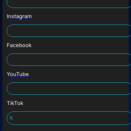
Instagram
Facebook
YouTube
TikTok