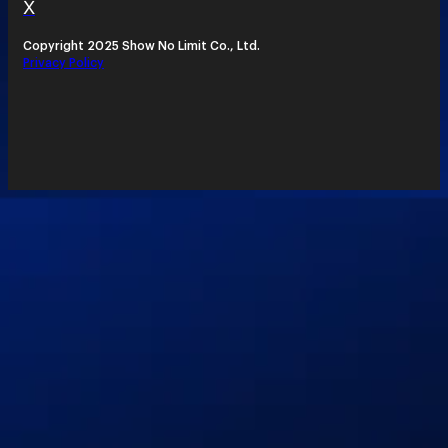
X
Copyright 2025 Show No Limit Co., Ltd.
Privacy Policy