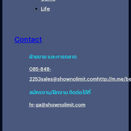
Life
Contact
ฝ่ายขาย และการตลาด
085-848-
2253
sales@shownolimit.com
http://m.me/be
สมัครงาน/ฝึกงาน ติดต่อได้ที่
hr-ga@shownolimit.com