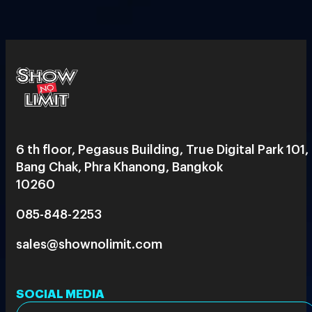
6 th floor, Pegasus Building, True Digital Park 101,
Bang Chak, Phra Khanong, Bangkok
10260
085-848-2253
sales@shownolimit.com
SOCIAL MEDIA