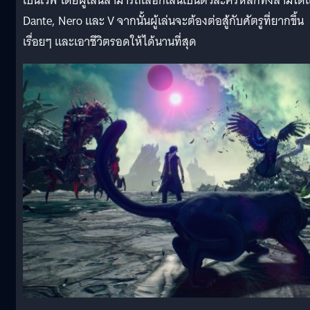
เป็นเวฟ โดยผู้เล่นสามารถเลือกเล่นเป็นตัวละครหลักทั้งสามได้แ
Dante, Nero และ V จากนั้นผู้เล่นจะต้องต่อสู้กับศัตรูที่ยากขึ้น
เรื่อยๆ และเอาชีวิตรอดให้ได้นานที่สุด