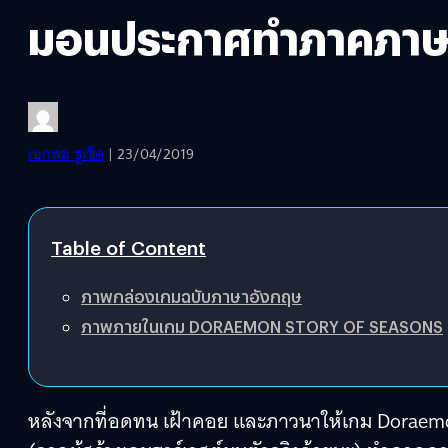
มอนประกาศทำภาคภาษ
เอกพล ชูเชิด
| 23/04/2019
Table of Content
ภาพกล่องเกมฉบับภาษาอังกฤษ
ภาพภายในเกม DORAEMON STORY OF SEASONS
หลังจากที่อดทน เฝ้าคอย และภาวนาให้เกม Doraemo