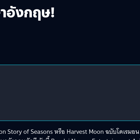
าอังกฤษ!
n Story of Seasons หรือ Harvest Moon ฉบับโดเรมอน