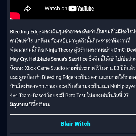
Bleeding Edge
มองเผินๆแล้วอาจจะคิดว่าเป็นเกมที่ไม่มีอะไรน่
สนใจเท่าไร แต่ที่ผมต้องหยิบมาพูดถึงนั้นก็เพราะว่าทีมงานที่
พัฒนาเกมนี้ก็คือ
Ninja Theory
ผู้สร้างผลงานอย่าง
DmC: Devi
May Cry, Hellblade Senua’s Sacrifice
ซึ่งทีมนี้ได้เข้าไปเป็นส่ว
นึงของ Xbox Game Studio ตามที่ประกาศไว้ในงาน E3 ปีที่แล้ว
และดูเหมือนว่า Bleeding Edge จะเป็นผลงานแรกภายใต้ชาย
บ้านใหม่ของพวกเขาเลยล่ะครับ ตัวเกมจะเป็นแนว Multiplayer
4v4 Team-Based โดยจะมี Beta Test ให้ลองเล่นในวันที่
27
มิถุนายน
ปีนี้ครับผม
Blair Witch