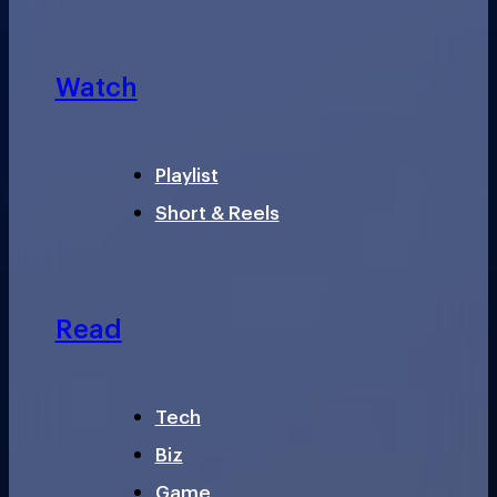
Watch
Playlist
Short & Reels
Read
Tech
Biz
Game