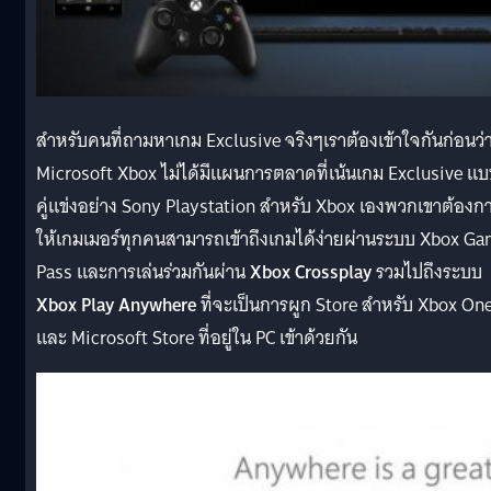
สำหรับคนที่ถามหาเกม Exclusive จริงๆเราต้องเข้าใจกันก่อนว่
Microsoft Xbox ไม่ได้มีแผนการตลาดที่เน้นเกม Exclusive แ
คู่แข่งอย่าง Sony Playstation สำหรับ Xbox เองพวกเขาต้องก
ให้เกมเมอร์ทุกคนสามารถเข้าถึงเกมได้ง่ายผ่านระบบ Xbox G
Pass และการเล่นร่วมกันผ่าน
Xbox Crossplay
รวมไปถึงระบบ
Xbox Play Anywhere
ที่จะเป็นการผูก Store สำหรับ Xbox On
และ Microsoft Store ที่อยู่ใน PC เข้าด้วยกัน