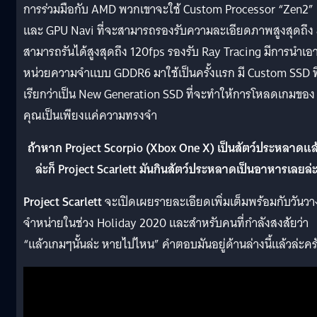
การร่วมมือกับ AMD พวกเขาจะใช้ Custom Processor “Zen2”
และ GPU Navi ที่จะสามารถรองรับความละเอียดภาพสูงสุดถึง
สามารถรันได้สูงสุดถึง 120fps รองรับ Ray Tracing มีการนำเอ
หน่วยความจำแบบ GDDR6 มาใช้เป็นครั้งแรก มี Custom SSD ที
เรียกว่าเป็น New Generation SSD ที่จะทำให้การโหลดเกมของ
คุณเป็นเพียงแค่ความทรงจำ
ถ้าหาก Project Scorpio (Xbox One X) เป็นสัตว์ประหลาดแล
ล่ะก็ Project Scarlett มันกินสัตว์ประหลาดเป็นอาหารเลยล่
Project Scarlett
จะเปิดเผยรายละเอียดเพิ่มเต็มพร้อมกับวันวา
จำหน่ายในช่วง Holiday 2020 และสำหรับคนที่กำลังสงสัยว่า
“แล้วเกมๆนั้นล่ะ หายไปไหน” คำตอบมันอยู่ด้านล่างนี้แล้วล่ะคร