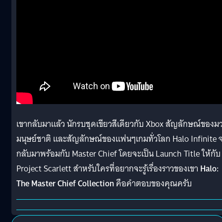
เขากลับมาแล้ว นักรบชุดเขียวสีเดียวกับ Xbox สัญลักษณ์ของม
มนุษย์ชาติ และสัญลักษณ์ของแฟนๆเกมทั่วโลก Halo Infinite 
กลับมาพร้อมกับ Master Chief โดยจะเป็น Launch Title ให้กับ
Project Scarlett สำหรับใครที่อยากจะรู้เรื่องราวของเขา
Halo:
The Master Chief Collection
คือคำตอบของคุณครับ