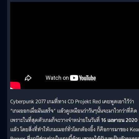
Cyberpunk 2077 เกมที่ทาง CD Projekt Red เคยพูดเอาไว้ว่า
“เกมออกเมื่อมันเสร็จ” แล้วดูเหมือนว่าวันๆนั้นจะมาไวกว่าที่คิด
เพราะในที่สุดตัวเกมก็จะวางจำหน่ายในวันที่
16 เมษายน 2020
น
แล้ว โดยสิ่งที่ทำให้เกมเมอร์ทั่วโลกต้องอึ้ง ก็คือการมาของ Ke
Reeves ที่มามีส่วนร่วมในเกมนี้ด้วย เขาจะได้รับบทเป็นตัวละคร