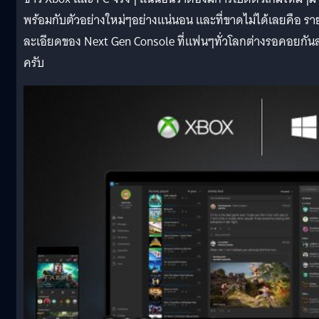
พร้อมกับตัวอย่างใหม่ๆอย่างแน่นอน และที่ขาดไม่ได้เลยคือ รา
ละเอียดของ Next Gen Console ที่แฟนๆทั่วโลกต่างรอคอยกันล
ครับ