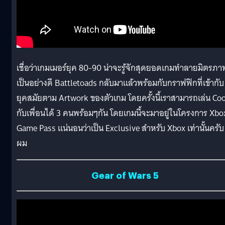
เชื่อว่าเกมเมอร์ยุค 80-90 น่าจะรู้จักสุดยอดเกมทำลายมิตรภาพ
เป็นอย่างดี Battletoads กลับมาแล้วพร้อมกับกราฟฟิกที่เข้ากับ
ยุคสมัยตาม Artwork ของตัวเกม โดยครั้งนี้เราสามารถเล่น Co
กับเพื่อนได้ 3 คนพร้อมๆกัน โดยเกมนี้จะมาอยู่ในโครงการ Xbo
Game Pass แน่นอนว่าเป็น Exclusive สำหรับ Xbox เท่านั้นครับ
ผม
Gear of Wars 5