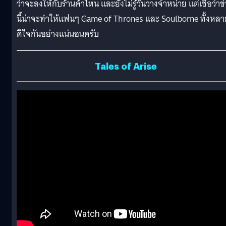
ว่าจะลงให้กับร้านค้าไหน และยังไม่รู้วันวางจำหน่าย แต่เชื่อว่าข่
นี้น่าจะทำให้แฟนๆ Game of Thrones และ Soulborne ทั้งหลา
ดีใจกันอย่างแน่นอนครับ
Tales of Arise