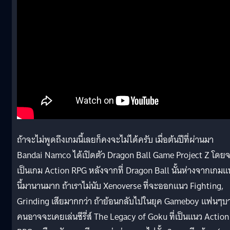
ถ้าจะไม่พูดถึงเกมนี้เลยก็คงจะไม่ได้ครับ เมื่อต้นปีที่ผ่านมา
Bandai Namco ได้เปิดตัว Dragon Ball Game Project Z โดย
เป็นเกม Action RPG หลังจากที่ Dragon Ball นั้นห่างจากเกมแ
นี้มานานมาก ถ้าเราไม่นับ Xenoverse ที่จะออกแนว Fighting,
Grinding เสียมากกว่า ถ้าย้อนกลับไปในยุค Gameboy แฟนๆบ
คนอาจจะเคยเล่นซีรี่ส์ The Legacy of Goku ที่เป็นแนว Action