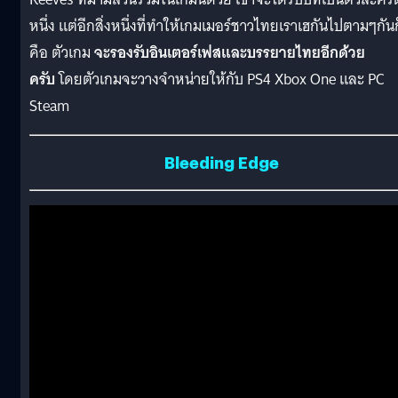
หนึ่ง แต่อีกสิ่งหนึ่งที่ทำให้เกมเมอร์ชาวไทยเราเฮกันไปตามๆกันก
คือ ตัวเกม
จะรองรับอินเตอร์เฟสและบรรยายไทยอีกด้วย
ครับ
โดยตัวเกมจะวางจำหน่ายให้กับ PS4 Xbox One และ PC
Steam
Bleeding Edge