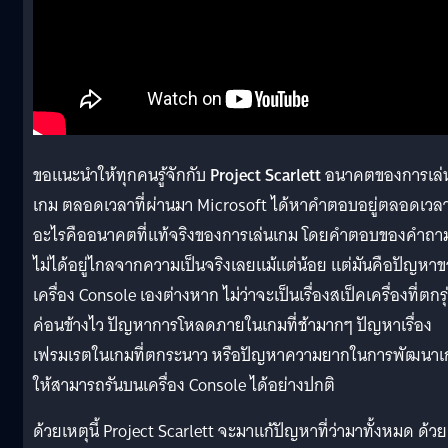
ขอแนะนำให้ทุกคนรู้จักกับ
Project Scarlett
อนาคตของการเล่
เกม ตลอดเวลาที่ผ่านมา Microsoft ได้หาคำตอบอยู่ตลอดเวล
อะไรคืออนาคตที่แท้จริงของการเล่นเกม โดยคำตอบของคำถามน
ไม่ได้อยู่ไกลจากความเป็นจริงเลยแม้แต่น้อย แต่มันคือปัญหา
เครื่อง Console เองต่างหาก ไม่ว่าจะเป็นเรื่องสเป็คเครื่องที่ตกรุ
ค่อนข้างไว ปัญหาการโหลดภายในเกมที่ช้ามากๆ ปัญหาเรื่อง
เฟรมเรตในเกมที่ตกระนาว หรือปัญหาความยากในการพัฒนาเ
ให้สามารถรันบนเครื่อง Console ได้อย่างปกติ
ด้วยเหตุนี้ Project Scarlett จะมาแก้ปัญหาที่ว่ามาทั้งหมด ด้วย