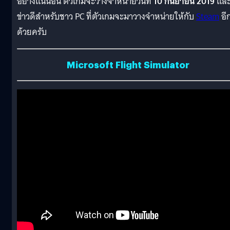
อย่างแน่นอน ตัวเกมจะวางจำหน่ายวันที่
10 กันยายน 2019
แล
ข่าวดีสำหรับชาว PC ที่ตัวเกมจะมาวางจำหน่ายให้กับ
Steam
อี
ด้วยครับ
Microsoft Flight Simulator