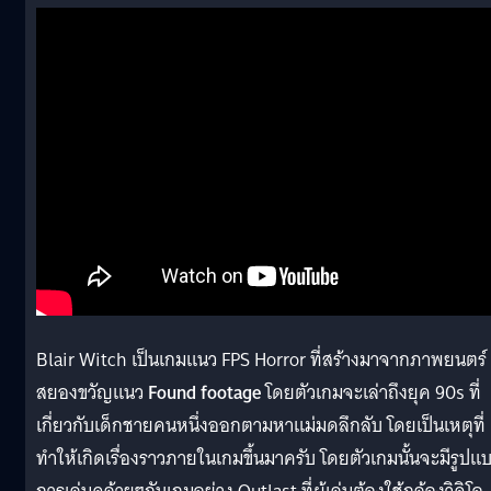
Blair Witch เป็นเกมแนว FPS Horror ที่สร้างมาจากภาพยนตร์
สยองขวัญแนว
Found footage
โดยตัวเกมจะเล่าถึงยุค 90s ที่
เกี่ยวกับเด็กชายคนหนึ่งออกตามหาแม่มดลึกลับ โดยเป็นเหตุที่
ทำให้เกิดเรื่องราวภายในเกมขึ้นมาครับ โดยตัวเกมนั้นจะมีรูปแ