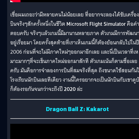
เชื่อผมเถอะว่ามีหลายคนไม่น้อยเลย ที่อยากจะลองได้ขับเครื่อง
บินจริงๆสักครั้งหนึ่งในชีวิต
Microsoft Flight Simulator
คือค
ตอบครับ จริงๆแล้วเกมนี้มีมานานหลายภาค ตัวเกมมีการพัฒน
อยู่เรื่อยมา โดยครั้งสุดท้ายที่เราเห็นเกมนี้ก็ต้องย้อนกลับไปในปี
2006 ก่อนที่จะไม่มีภาคใหม่ๆออกมาอีกเลย และนี่เป็นเวลาที่เห
มาะมากๆที่จะเข็นภาคใหม่ออกมาสักที ตัวเกมเน้นก็ตามชื่อเลย
ครับ มันคือการจำลองการบินที่สมจริงที่สุด ถึงขนาดใช้สอนกัน
โรงเรียนนักบินเลยทีเดียว งานนี้ใครอยากจะเป็นนักบินกับเขาดูบ
ก็ต้องรอกันจนกว่าจะถึงปี
2020
ล่ะ
Dragon Ball Z: Kakarot