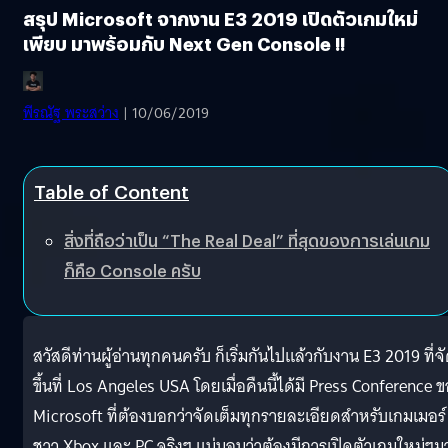
สรุป Microsoft จากงาน E3 2019 เปิดตัวเกมใหม่
เพียบ มาพร้อมกับ Next Gen Console !!
พีรณัฐ พระสว่าง
| 10/06/2019
Table of Content
สิ่งที่ถือว่าเป็น “The Real Deal” ที่สุดของการเล่นเกม
ก็คือ Console ครับ
สวัสดีท่านผู้อ่านทุกคนครับ ก็เริ่มกันไปแล้วกับงาน E3 2019 ที่จ
ขึ้นที่ Los Angeles USA โดยเมื่อคืนนี้ได้มี Press Conference 
Microsoft ที่ต้องบอกว่าจัดเต็มทุกรายละเอียดสำหรับเกมเมอร์
ชาว Xbox และ PC จริงๆ แน่นอนว่าต้องมีการเปิดตัวเกมใหม่ๆม