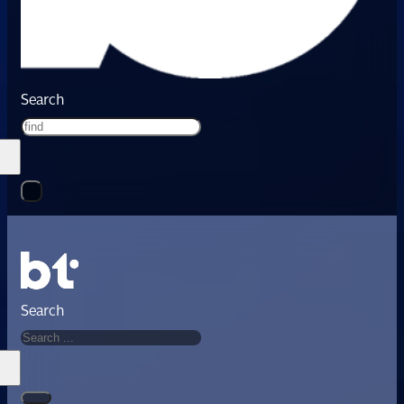
Search
Search