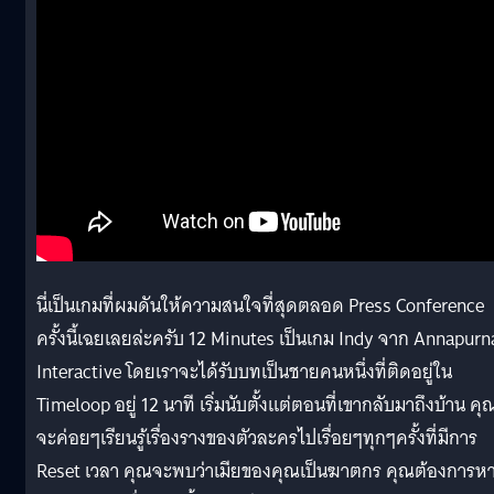
นี่เป็นเกมที่ผมดันให้ความสนใจที่สุดตลอด Press Conference
ครั้งนี้เฉยเลยล่ะครับ 12 Minutes เป็นเกม Indy จาก Annapurn
Interactive โดยเราจะได้รับบทเป็นชายคนหนึ่งที่ติดอยู่ใน
Timeloop อยู่ 12 นาที เริ่มนับตั้งแต่ตอนที่เขากลับมาถึงบ้าน คุ
จะค่อยๆเรียนรู้เรื่องรางของตัวละครไปเรื่อยๆทุกๆครั้งที่มีการ
Reset เวลา คุณจะพบว่าเมียของคุณเป็นฆาตกร คุณต้องการห