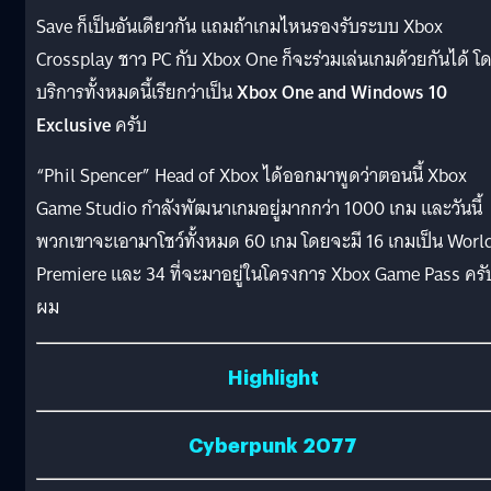
Save ก็เป็นอันเดียวกัน แถมถ้าเกมไหนรองรับระบบ Xbox
Crossplay ชาว PC กับ Xbox One ก็จะร่วมเล่นเกมด้วยกันได้ โ
บริการทั้งหมดนี้เรียกว่าเป็น
Xbox One and Windows 10
Exclusive
ครับ
“Phil Spencer” Head of Xbox ได้ออกมาพูดว่าตอนนี้ Xbox
Game Studio กำลังพัฒนาเกมอยู่มากกว่า 1000 เกม และวันนี้
พวกเขาจะเอามาโชว์ทั้งหมด 60 เกม โดยจะมี 16 เกมเป็น Worl
Premiere และ 34 ที่จะมาอยู่ในโครงการ Xbox Game Pass ครั
ผม
Highlight
Cyberpunk 2077