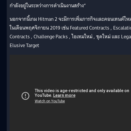
กำลังอยู่ในระหว่างการดำเนินงานสร้าง”
นอกจากนี้เกม Hitman 2 จะมีการเพิ่มภารกิจและคอนเทนต์ใหม
ในเดือนพฤศจิกายน 2019 เช่น Featured Contracts , Escalati
Contracts , Challenge Packs , ไอเทมใหม่ , ชุดใหม่ และ Leg
Elusive Target