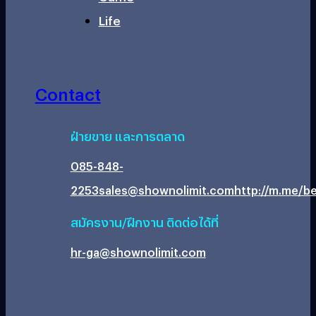
Life
Contact
ฝ่ายขาย และการตลาด
085-848-
2253
sales@shownolimit.com
http://m.me/be
สมัครงาน/ฝึกงาน ติดต่อได้ที่
hr-ga@shownolimit.com