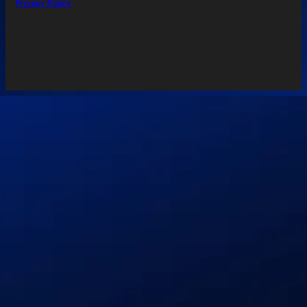
Privacy Policy