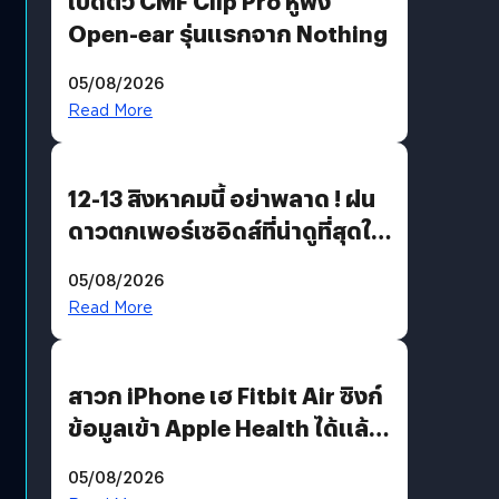
เปิดตัว CMF Clip Pro หูฟัง
Open-ear รุ่นแรกจาก Nothing
05/08/2026
Read More
12-13 สิงหาคมนี้ อย่าพลาด ! ฝน
ดาวตกเพอร์เซอิดส์ที่น่าดูที่สุดใน
รอบหลายปี
05/08/2026
Read More
สาวก iPhone เฮ Fitbit Air ซิงก์
ข้อมูลเข้า Apple Health ได้แล้ว
แต่ HRV ยังไม่มา
05/08/2026