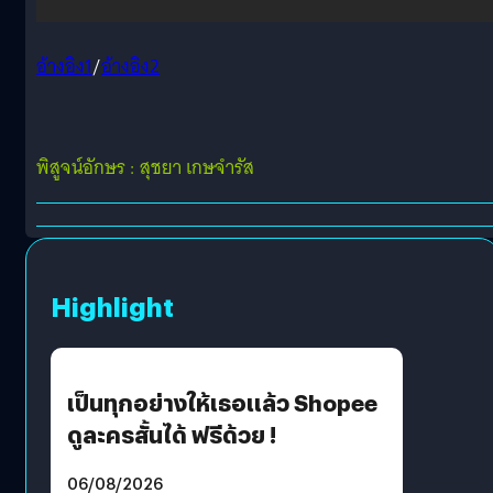
อ้างอิง1
/
อ้างอิง2
พิสูจน์อักษร : สุชยา เกษจำรัส
Highlight
เป็นทุกอย่างให้เธอแล้ว Shopee
ดูละครสั้นได้ ฟรีด้วย !
06/08/2026