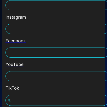
Instagram
Facebook
YouTube
TikTok