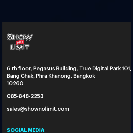
6 th floor, Pegasus Building, True Digital Park 101,
Bang Chak, Phra Khanong, Bangkok
10260
085-848-2253
sales@shownolimit.com
SOCIAL MEDIA