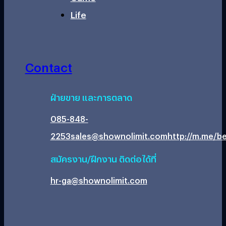
Life
Contact
ฝ่ายขาย และการตลาด
085-848-
2253
sales@shownolimit.com
http://m.me/be
สมัครงาน/ฝึกงาน ติดต่อได้ที่
hr-ga@shownolimit.com