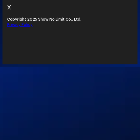
X
Copyright 2025 Show No Limit Co., Ltd.
Privacy Policy