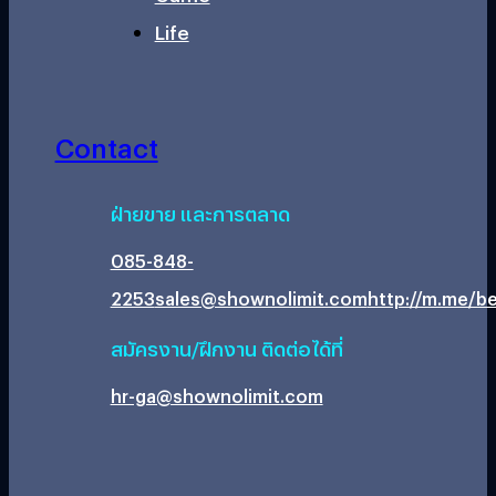
Life
Contact
ฝ่ายขาย และการตลาด
085-848-
2253
sales@shownolimit.com
http://m.me/be
สมัครงาน/ฝึกงาน ติดต่อได้ที่
hr-ga@shownolimit.com