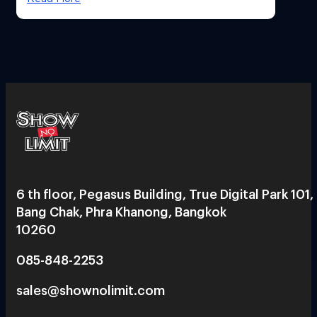
6 th floor, Pegasus Building, True Digital Park 101,
Bang Chak, Phra Khanong, Bangkok
10260
085-848-2253
sales@shownolimit.com