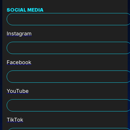
SOCIAL MEDIA
Instagram
Facebook
YouTube
TikTok