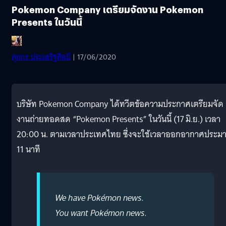
Pokemon Company เตรียมจัดงาน Pokemon
Presents ในวันนี้
ศุภกร ประเสริฐศิลป์
| 17/06/2020
บริษัท Pokemon Company ได้ทวีตข้อความประกาศเตรียมจัด
งานถ่ายทอดสด “Pokemon Presents” ในวันนี้ (17 มิ.ย.) เวลา
20:00 น. ตามเวลาประเทศไทย ซึ่งจะใช้เวลาออกอากาศประม
11 นาที
We have Pokémon news.
You want Pokémon news.