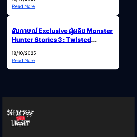
Read More
สัมภาษณ์ Exclusive ผู้ผลิต Monster
Hunter Stories 3 : Twisted
Reflection เน้นเนื้อเรื่อง แต่ภาพยัง
18/10/2025
สวยฉ่ำ !
Read More