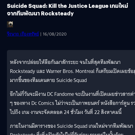
Suicide Squad: Kill the Justice League เกมใหม่
จากทีมพัฒนา Rocksteady
จีรนาถ เรืองทรัพย์
| 16/08/2020
หลังจากปล่อยให้ลือกันมาสักระยะ จนในที่สุดทีมพัฒนา
Rocksteady และ Warner Bros. Montreal ก็เตรียมเปิดเผยข้อ
มากขึ้นของทีมเดนตาย Suicide Squad
อีกไม่กี่วันจะมีงาน DC Fandome จะเป็นงานที่เปิดเผยข่าวสารต่
ๆ ของทาง Dc Comics ไม่ว่าจะเป็นภาพยนตร์ หนังสือการ์ตูน ร
ไปถึง เกม งานจะจัดตลอด 24 ชั่วโมง วันที่ 22 สิงหาคมนี้
ภายในงานมีตารางของ Suicide Squad เกมใหม่จากทีมพัฒนา