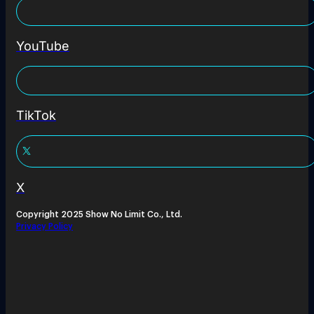
YouTube
TikTok
X
Copyright 2025 Show No Limit Co., Ltd.
Privacy Policy