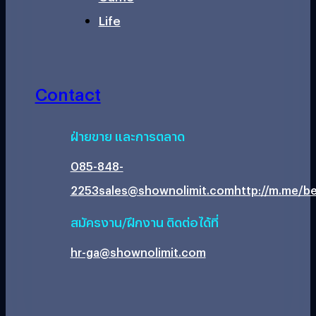
Life
Contact
ฝ่ายขาย และการตลาด
085-848-
2253
sales@shownolimit.com
http://m.me/be
สมัครงาน/ฝึกงาน ติดต่อได้ที่
hr-ga@shownolimit.com