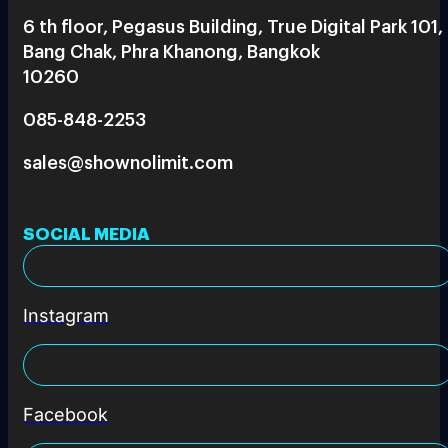
6 th floor, Pegasus Building, True Digital Park 101,
Bang Chak, Phra Khanong, Bangkok
10260
085-848-2253
sales@shownolimit.com
SOCIAL MEDIA
Instagram
Facebook