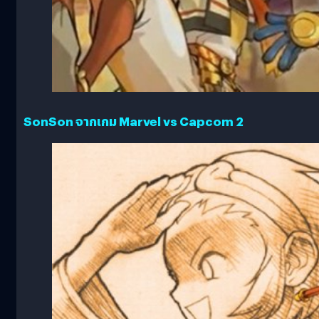
SonSon จากเกม Marvel vs Capcom 2