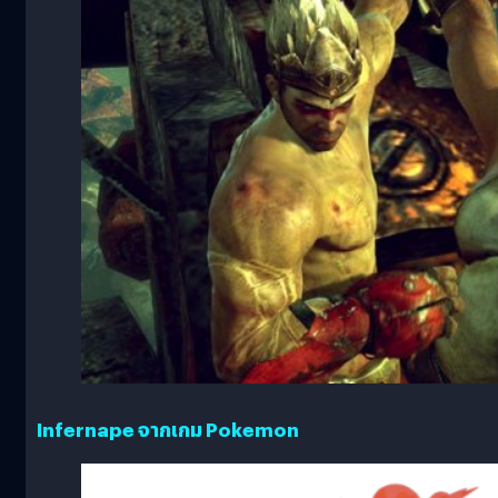
Infernape จากเกม Pokemon