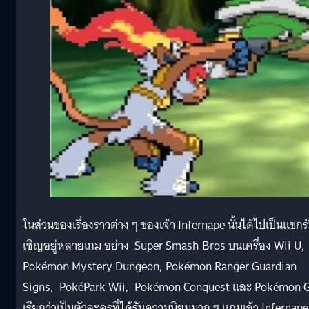
ในส่วนของเรื่องราวต่าง ๆ ของเจ้า Infernape นั้นได้ไปเป็นแขกร
เชิญอยู่หลายเกม อย่าง Super Smash Bros บนเครื่อง Wii U,
Pokémon Mystery Dungeon, Pokémon Ranger Guardian
Signs, PokéPark Wii, Pokémon Conquest และ Pokémon 
เรียกว่าเป็นตัวละครที่ได้รับความนิยมมาก ๆ แถมเจ้า Infernape