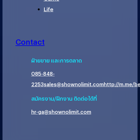
Life
Contact
ฝ่ายขาย และการตลาด
085-848-
2253
sales@shownolimit.com
http://m.me/be
สมัครงาน/ฝึกงาน ติดต่อได้ที่
hr-ga@shownolimit.com