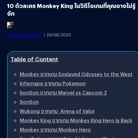
10 ตัวละคร Monkey King ในวิดีโอเกมที่คุณอาจไม่รู้
จัก
Wiwat Kerdsomjit
| 24/08/2020
Table of Content
Monkey จากเกม Enslaved Odyssey to the West
Infernape จากเกม Pokemon
SonSon จากเกม Marvel vs Capcom 2
SonSon
Wukong จากเกม Arena of Valor
Monkey King จากเกม Monkey King Hero Is Back
Monkey จากเกม Monkey Hero