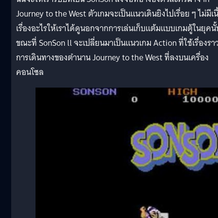
Journey to the West ตัวเกมจะเป็นแนวเดินยิงไปเรื่อย ๆ ไม่มีเนื
เรื่องอะไรให้เราได้ดูนอกจากการเล่นเก็บแต้มแบบเกมตู้ในยุคนั้
ขณะที่ SonSon ll จะเปลี่ยนมาเป็นแนวเกม Action ที่ใช้เรื่องรา
การเดินทางของตำนาน Journey to the West ที่ลงบนเครื่อง
คอนโซล