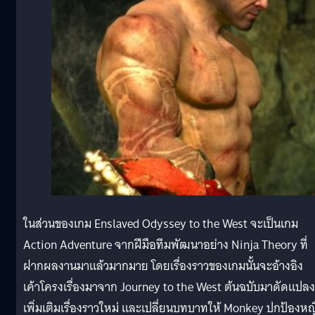
ในส่วนของเกม Enslaved Odyssey to the West จะเป็นเกม
Action Adventure จากฝีมือทีมพัฒนาอย่าง Ninja Theory ที่
ฝากผลงานมาแล้วมากมาย โดยเรื่องราวของเกมนั้นจะอ้างอิง
เค้าโครงเรื่องมาจาก Journey to the West ต้นฉบับมาดัดแปลง
เพิ่มเติมเรื่องราวใหม่ และเปลี่ยนบทบาทให้ Monkey ปกป้องหญ