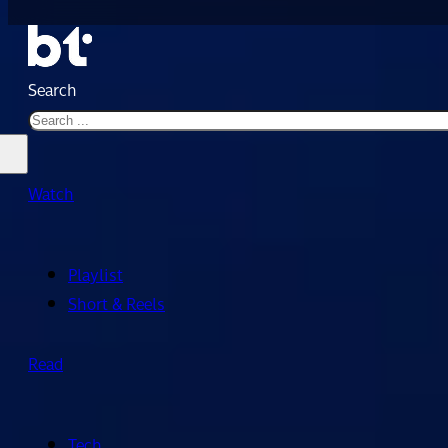
Search
Watch
Playlist
Short & Reels
Read
Tech