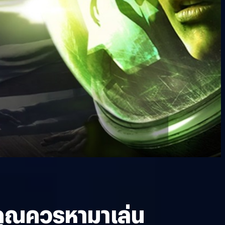
คุณควรหามาเล่น