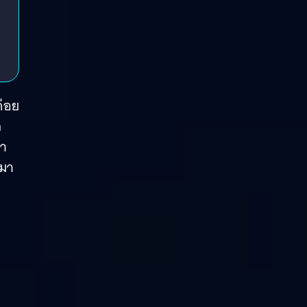
ค่อย
จ
มา
อมา