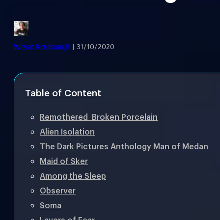
Wiwat Kerdsomjit
| 31/10/2020
Table of Content
Remothered Broken Porcelain
Alien Isolation
The Dark Pictures Anthology Man of Medan
Maid of Sker
Among the Sleep
Observer
Soma
Layers of Fear