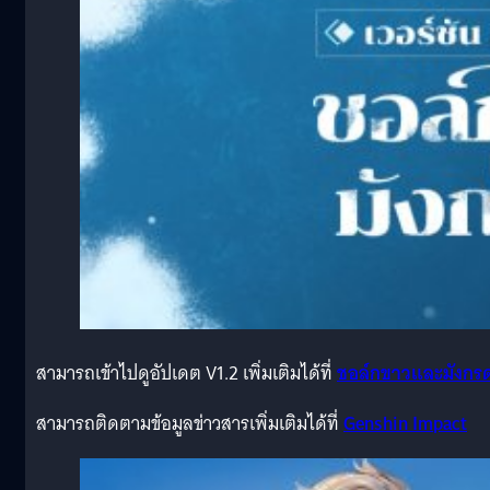
สามารถเข้าไปดูอัปเดต V1.2 เพิ่มเติมได้ที่
ชอล์กขาวและมังกร
สามารถติดตามข้อมูลข่าวสารเพิ่มเติมได้ที่
Genshin Impact