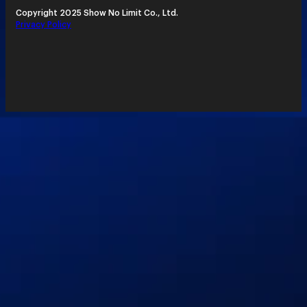
Copyright 2025 Show No Limit Co., Ltd.
Privacy Policy