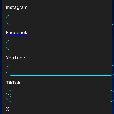
Instagram
Facebook
YouTube
TikTok
X