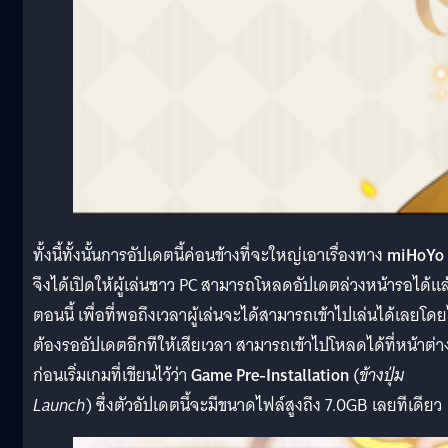
ทั้งนี้ทั้งนั้นการอัปเดตนี้ค่อนข้างที่จะใหญ่เอาเรื่องทาง
miHoYo
จึงได้เปิดให้ผู้เล่นชาว PC สามารถโหลดอัปเดตล่วงหน้ารอได้แล
ตอนนี้ เพื่อที่พอถึงเวลาผู้เล่นจะได้สามารถเข้าไปเล่นได้เลยโดย
ต้องรออัปเดตอีกทีให้เสียเวลา สามารถเข้าไปโหลดได้ที่หน้าต่า
ก่อนเริ่มเกมที่เขียนไว้ว่า
Game Pre-Installation
(
ข้างปุ่ม
Launch
) ซึ่งตัวอัปเดตนี้จะมีขนาดไฟล์สูงถึง 7.0GB เลยทีเดียว