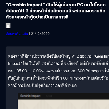
“Genshin Impact” เปิดให้ผู้เล่นชาว PC เข้าไปโหลด
อัปเดตV1.2 ล่วงหน้าได้แล้วตอนนี้ พร้อมเผยรายชื่อ
ตัวละครหน้าตู้อย่างเป็นทางการ!!
นัทธพงศ์ มีแต้ม
| 21/12/2020
หลังจากที่มีการประกาศถึงอัปเดตใหญ่ V1.2 ของเกม
“
Genshi
Impact
“
โดยในวันที่ 23 ธันวาคมนี้ จะมีการปิดเซิร์ฟเวอร์ตั้งแต่
เวลา 05.00 – 10.00น. และจะมีการชดเชย 300 Primogem ให้
กับผู้เล่นทุกคน ทั้งยังจะเพิ่มให้อีก 60 Primogem ในแต่ละชั่วโ
หากมีการปิดปรับปรุงเกินกว่าเวลาที่กำหนด