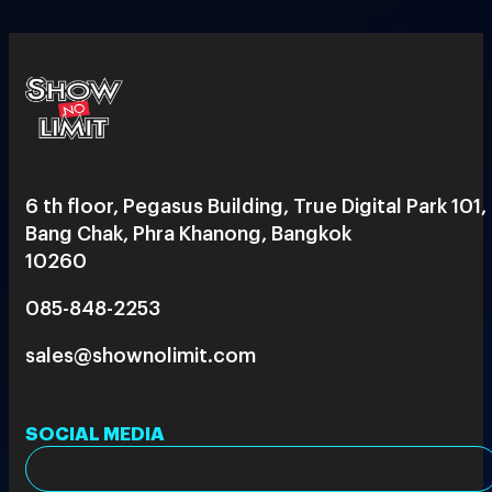
6 th floor, Pegasus Building, True Digital Park 101,
Bang Chak, Phra Khanong, Bangkok
10260
085-848-2253
sales@shownolimit.com
SOCIAL MEDIA