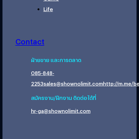
Life
Contact
ฝ่ายขาย และการตลาด
085-848-
2253
sales@shownolimit.com
http://m.me/be
สมัครงาน/ฝึกงาน ติดต่อได้ที่
hr-ga@shownolimit.com