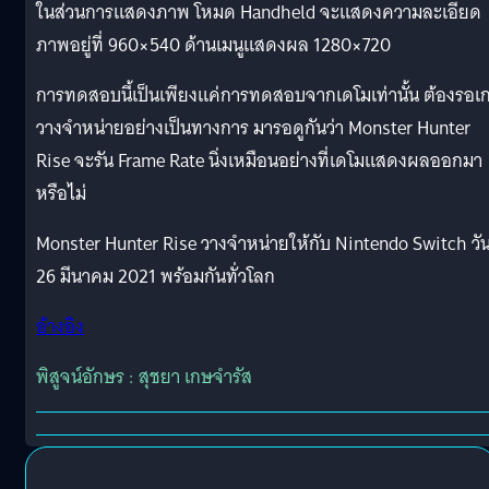
ในส่วนการแสดงภาพ โหมด Handheld จะแสดงความละเอียด
ภาพอยู่ที่ 960×540 ด้านเมนูแสดงผล 1280×720
การทดสอบนี้เป็นเพียงแค่การทดสอบจากเดโมเท่านั้น ต้องรอเ
วางจำหน่ายอย่างเป็นทางการ มารอดูกันว่า Monster Hunter
Rise จะรัน Frame Rate นิ่งเหมือนอย่างที่เดโมแสดงผลออกมา
หรือไม่
Monster Hunter Rise วางจำหน่ายให้กับ Nintendo Switch วันท
26 มีนาคม 2021 พร้อมกันทั่วโลก
อ้างอิง
พิสูจน์อักษร : สุชยา เกษจำรัส