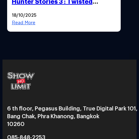
Hunter Stories 3 : Twisted
Reflection เน้นเนื้อเรื่อง แต่ภาพยัง
18/10/2025
สวยฉ่ำ !
Read More
6 th floor, Pegasus Building, True Digital Park 101,
Bang Chak, Phra Khanong, Bangkok
10260
085-848-2253