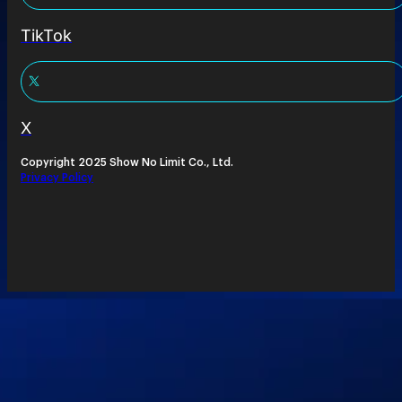
TikTok
X
Copyright 2025 Show No Limit Co., Ltd.
Privacy Policy