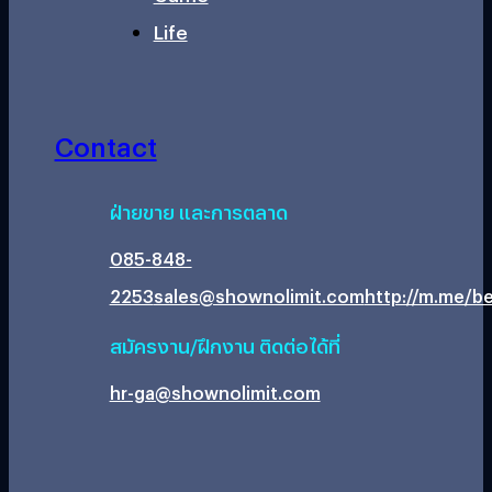
Life
Contact
ฝ่ายขาย และการตลาด
085-848-
2253
sales@shownolimit.com
http://m.me/be
สมัครงาน/ฝึกงาน ติดต่อได้ที่
hr-ga@shownolimit.com