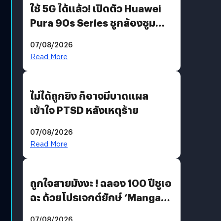
ใช้ 5G ได้แล้ว! เปิดตัว Huawei
Pura 90s Series ชูกล้องซูม
200 MP ในรุ่นท็อป
07/08/2026
Read More
ไม่ได้ถูกยิง ก็อาจมีบาดแผล
เข้าใจ PTSD หลังเหตุร้าย
07/08/2026
Read More
ถูกใจสายมังงะ ! ฉลอง 100 ปีชูเอ
ฉะ ด้วยโปรเจกต์ยักษ์ ‘Manga
Million’ เปิดให้อ่านฟรี 1 ล้านหน้า
07/08/2026