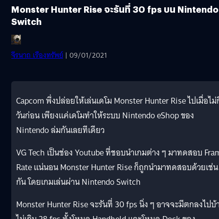
Monster Hunter Rise จะรันที่ 30 fps บน Nintendo
Switch
จีรนาถ เรืองทรัพย์
| 09/01/2021
Capcom พึ่งปล่อยให้เล่นเดโม Monster Hunter Rise ไปเมื่อไม่กี
วันก่อน เพียงแค่เดโมทำให้ระบบ Nintendo eShop ของ
Nintendo ล่มกันเลยทีเดียว
VG Tech เป็นช่อง Youtube ที่ชอบนำเกมต่าง ๆ มาทดสอบ Fra
Rate แน่นอน Monster Hunter Rise ก็ถูกนำมาทดสอบด้วยเช่น
กัน โดยเกมเล่นผ่าน Nintendo Switch
Monster Hunter Rise จะรันที่ 30 fps นิ่ง ๆ อาจจะมีตกลงไปบ้