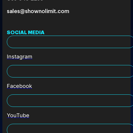
sales@shownolimit.com
SOCIAL MEDIA
Instagram
Facebook
YouTube