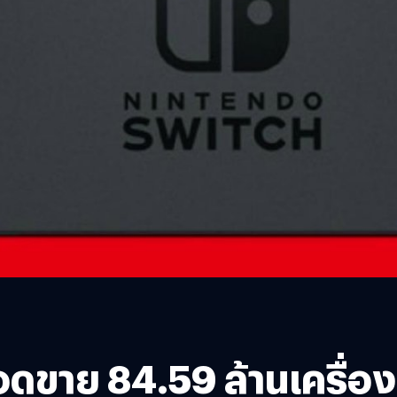
อดขาย 84.59 ล้านเครื่