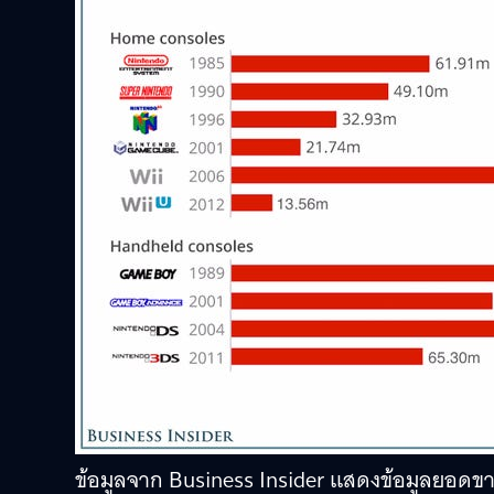
ข้อมูลจาก Business Insider แสดงข้อมูลยอดข