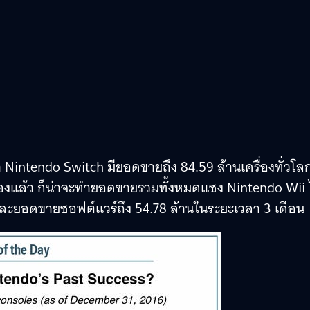
intendo Switch มียอดขายถึง 84.59 ล้านเครื่องทั่วโล
ครื่องแล้ว ก็น่าจะทำยอดขายรวมทั้งหมดแซง Nintendo Wii 
 และยอดขายซอฟต์แวร์ถึง 54.78 ล้านในระยะเวลา 3 เดือน