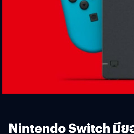
Nintendo Switch มีย