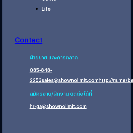
Life
Contact
ฝ่ายขาย และการตลาด
085-848-
2253
sales@shownolimit.com
http://m.me/be
สมัครงาน/ฝึกงาน ติดต่อได้ที่
hr-ga@shownolimit.com