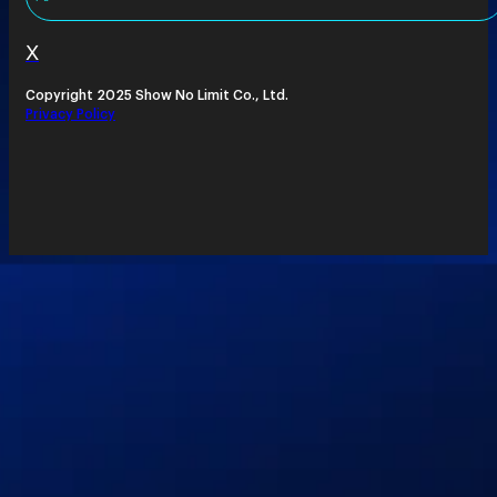
X
Copyright 2025 Show No Limit Co., Ltd.
Privacy Policy