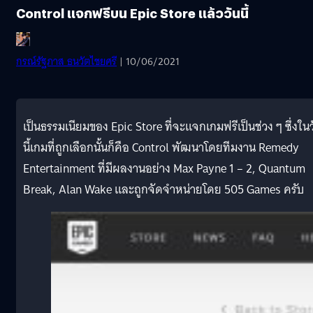
Control แจกฟรีบน Epic Store แล้ววันนี้
กรณ์รัฐภาส ธนวัตไชยศรี
| 10/06/2021
เป็นธรรมเนียมของ Epic Store ที่จะแจกเกมฟรีเป็นช่วง ๆ ซึ่งในว
นี้เกมที่ถูกเลือกนั้นก็คือ Control พัฒนาโดยทีมงาน Remedy
Entertainment ที่มีผลงานอย่าง Max Payne 1 – 2, Quantum
Break, Alan Wake และถูกจัดจำหน่ายโดย 505 Games ครับ