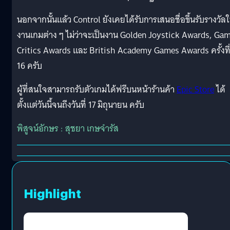
นอกจากนั้นแล้ว Control ยังเคยได้รับการเสนอชื่อขึ้นรับรางวัล
งานเกมต่าง ๆ ไม่ว่าจะเป็นงาน Golden Joystick Awards, Ga
Critics Awards และ British Academy Games Awards ครั้งที
16 ครับ
ผู้ที่สนใจสามารถรับตัวเกมได้ฟรีบนหน้าร้านค้า
Epic Store
ได้
ตั้งแต่วันนี้จนถีงวันที่ 17 มิถุนายน ครับ
พิสูจน์อักษร : สุชยา เกษจำรัส
Highlight