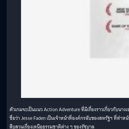
ตัวเกมจะเป็นแนว Action Adventure ที่มีเรื่องราวเกี่ยวกับนาง
ชื่อว่า Jesse Faden เป็นเจ้าหน้าที่องค์กรลับของสหรัฐฯ ที่ทำหน้า
สืบสวนเรื่องเหนือธรรมชาติต่าง ๆ ของรัฐบาล