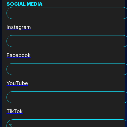
SOCIAL MEDIA
Instagram
Facebook
YouTube
TikTok