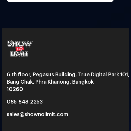
6 th floor, Pegasus Building, True Digital Park 101,
Bang Chak, Phra Khanong, Bangkok
10260
085-848-2253
sales@shownolimit.com