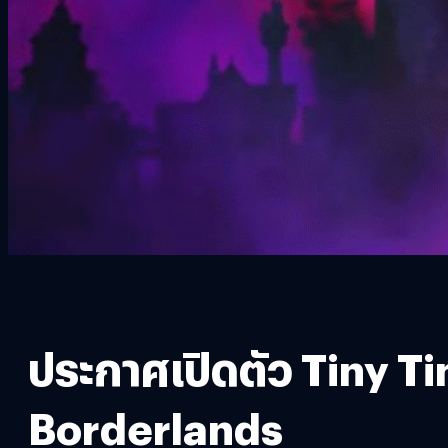
ประกาศเปิดตัว Tiny Ti
Borderlands