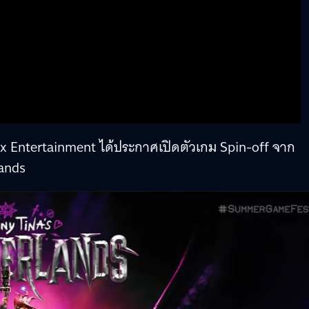
 Entertainment ได้ประกาศเปิดตัวเกม Spin-off จาก
lands