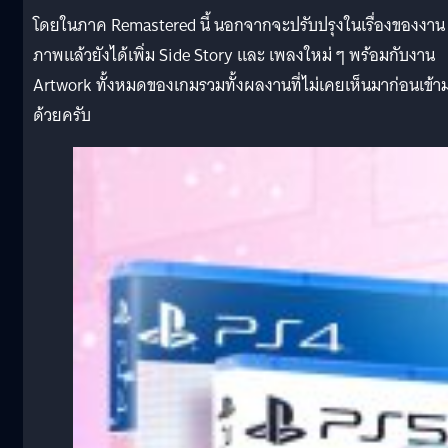
โดยในภาค Remastered นี้ นอกจากจะปรับปรุงในเรื่องของงาน
ภาพแล้วยังได้เพิ่ม Side Story และ เพลงใหม่ ๆ พร้อมกับงาน
Artwork ทั้งหมดของเกมรวมทั้งผลงานที่ไม่เคยเห็นมาก่อนเข้า
ด้วยครับ