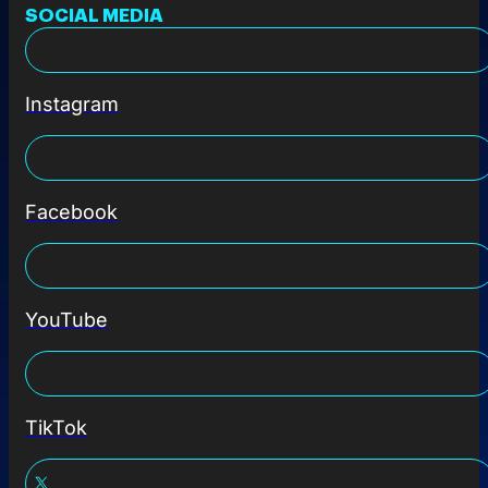
SOCIAL MEDIA
Instagram
Facebook
YouTube
TikTok