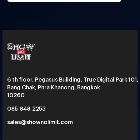
6 th floor, Pegasus Building, True Digital Park 101,
Bang Chak, Phra Khanong, Bangkok
10260
085-848-2253
sales@shownolimit.com