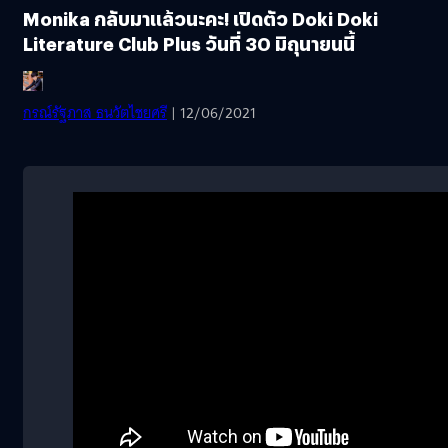
Monika กลับมาแล้วนะคะ! เปิดตัว Doki Doki
Literature Club Plus วันที่ 30 มิถุนายนนี้
กรณ์รัฐภาส ธนวัตไชยศรี
| 12/06/2021