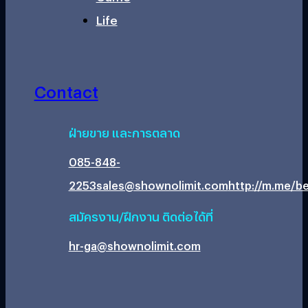
Life
Contact
ฝ่ายขาย และการตลาด
085-848-
2253
sales@shownolimit.com
http://m.me/be
สมัครงาน/ฝึกงาน ติดต่อได้ที่
hr-ga@shownolimit.com