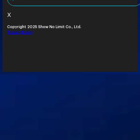
X
Copyright 2025 Show No Limit Co., Ltd.
Privacy Policy