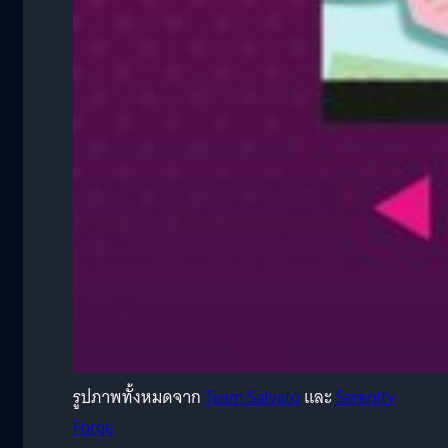
รูปภาพทั้งหมดจาก
Team Salvato
และ
Serenity
Forge