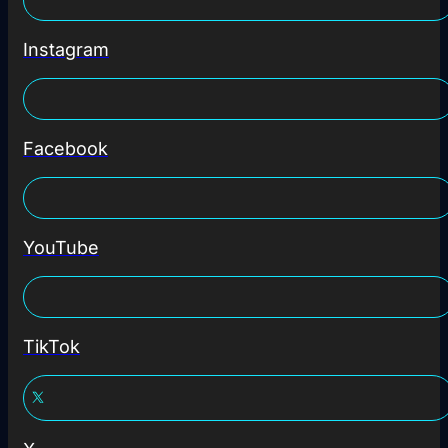
Instagram
Facebook
YouTube
TikTok