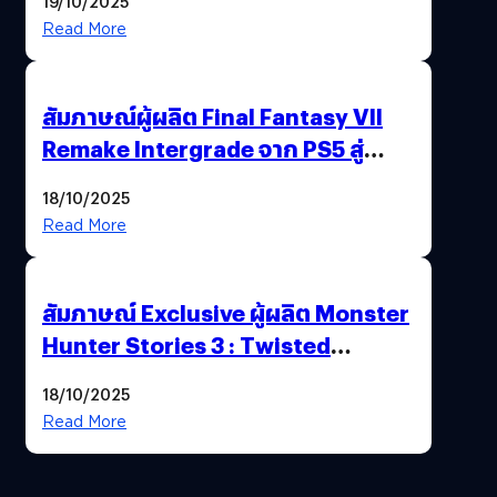
19/10/2025
พาณิชย์ร่วมชูความสำเร็จ
Read More
สัมภาษณ์ผู้ผลิต Final Fantasy VII
Remake Intergrade จาก PS5 สู่
Nintendo Switch 2
18/10/2025
Read More
สัมภาษณ์ Exclusive ผู้ผลิต Monster
Hunter Stories 3 : Twisted
Reflection เน้นเนื้อเรื่อง แต่ภาพยัง
18/10/2025
สวยฉ่ำ !
Read More