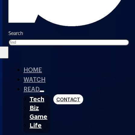
Search
HOME
WATCH
READ
Tech
CONTACT
Biz
Game
Life