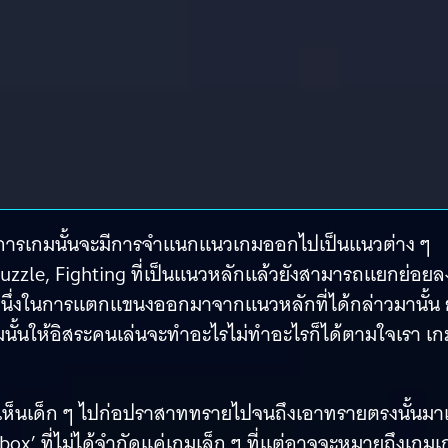
วงการเกมนั้นจะมีการจำแนกแนวเกมออกไปเป็นแนวต่าง ๆ
Puzzle, Fighting ที่เป็นแนวหลักแล้วยังสามารถแยกย่อยล
ละหนึ่งในการแตกแขนงออกมาจากแนวหลักที่ได้กล่าวมานั้น ย
นั้นให้อิสระคนเล่นจะทำอะไรไม่ทำอะไรก็ได้ตามใจเรา เก
ห็นเด็ก ๆ ไปก่อปราสาททรายไปจนถึงเอาทรายตรงนั้นมาเ
x’ ที่ไม่ได้จำกัดแค่เกมเล็ก ๆ ที่แต่อาจจะหมายถึงเกม