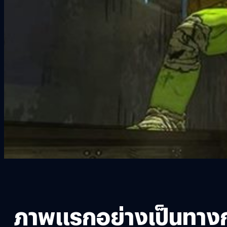
ภาพแรกอย่างเป็นทางการ