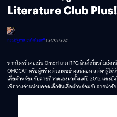
Literature Club Plus
กรณ์รัฐภาส ธนวัตไชยศรี
| 24/09/2021
หากใครที่เคยเล่น Omori เกม RPG อินดี้เกี่ยวกับเด็
OMOCAT หรือผู้สร้างตัวเกมอย่างแน่นอน แต่หารู้ไม่ว่า
เสื้อผ้าพร้อมกับลายที่วาดเองมาตั้งแต่ปี 2012 และยังให
เพื่อวางจำหน่ายคอลเล็กชันเสื้อผ้าพร้อมกับลายน่ารัก