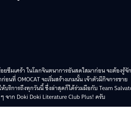
!
กน้อยซึมเศร้า ในโลกจินตนาการอันสดใสมาก่อน จะต้องรู้จั
ก่อนที่ OMOCAT จะเริ่มสร้างเกมนั้น เจ้าตัวมีกิจการขาย
้บริการถึงทุกวันนี้ ซึ่งล่าสุดก็ได้ร่วมมือกับ Team Salvat
 ๆ จาก Doki Doki Literature Club Plus! ครับ