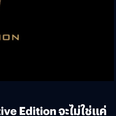
ve Edition จะไม่ใช่แค่