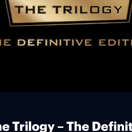
 Trilogy – The Definiti