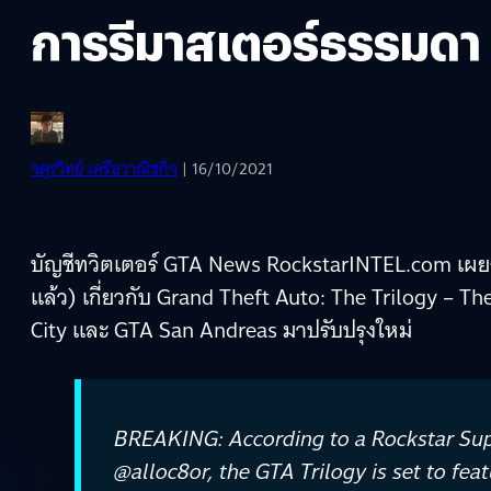
การรีมาสเตอร์ธรรมดา
จตุรวิทย์ เครือวาณิชกิจ
| 16/10/2021
บัญชีทวิตเตอร์ GTA News RockstarINTEL.com เผ
แล้ว) เกี่ยวกับ Grand Theft Auto: The Trilogy – Th
City และ GTA San Andreas มาปรับปรุงใหม่
BREAKING: According to a Rockstar Supp
@alloc8or, the GTA Trilogy is set to fe