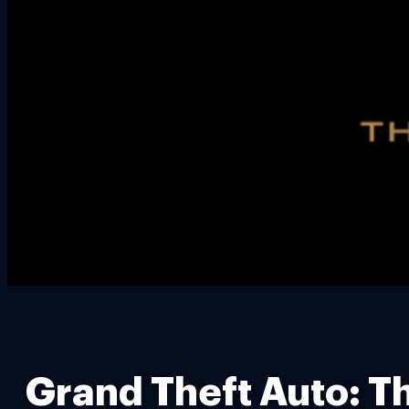
Grand Theft Auto: The