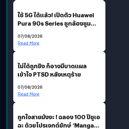
ใช้ 5G ได้แล้ว! เปิดตัว Huawei
Pura 90s Series ชูกล้องซูม
200 MP ในรุ่นท็อป
07/08/2026
Read More
ไม่ได้ถูกยิง ก็อาจมีบาดแผล
เข้าใจ PTSD หลังเหตุร้าย
07/08/2026
Read More
ถูกใจสายมังงะ ! ฉลอง 100 ปีชูเอ
ฉะ ด้วยโปรเจกต์ยักษ์ ‘Manga