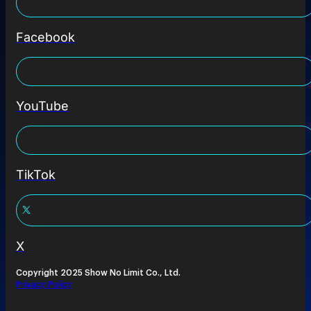
Facebook
YouTube
TikTok
X
Copyright 2025 Show No Limit Co., Ltd.
Privacy Policy