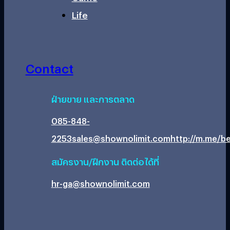
Life
Contact
ฝ่ายขาย และการตลาด
085-848-
2253
sales@shownolimit.com
http://m.me/be
สมัครงาน/ฝึกงาน ติดต่อได้ที่
hr-ga@shownolimit.com