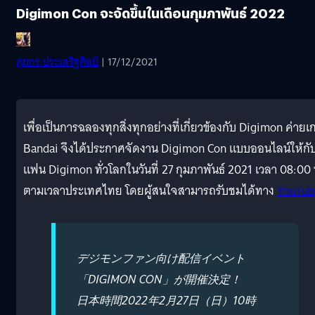
Digimon Con จะจัดขึ้นในเดือนกุมภาพันธ์ 2022
ศุภกร ประเสริฐศิลป์
| 17/12/2021
เพื่อเป็นการฉลองทุกสิ่งทุกอย่างที่เกี่ยวข้องกับ Digimon ค่ายเ
Bandai จึงได้ประกาศจัดงาน Digimon Con แบบออนไลน์ให้กั
แฟน Digimon ทั่วโลกในวันที่ 27 กุมภาพันธ์ 2021 เวลา 08:00 
ตามเวลาประเทศไทย โดยผู้สนใจสามารถรับชมได้ทาง
YouTub
デジモンファン向け配信イベント
「DIGIMON CON」が開催決定！
日本時間2022年2月27日（日）10時