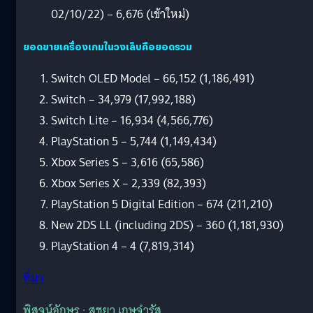
02/10/22) – 6,676 (เข้าใหม่)
ยอดขายเครื่องเกมในวงเล็บคือยอดรวม
Switch OLED Model – 66,152 (1,186,491)
Switch – 34,979 (17,992,188)
Switch Lite – 16,934 (4,566,776)
PlayStation 5 – 5,744 (1,149,434)
Xbox Series S – 3,616 (65,586)
Xbox Series X – 2,339 (82,393)
PlayStation 5 Digital Edition – 674 (211,210)
New 2DS LL (including 2DS) – 360 (1,181,930)
PlayStation 4 – 4 (7,819,314)
ที่มา
พิสูจน์อักษร : สุชยา เกษจำรัส