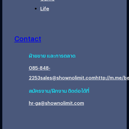
Life
Contact
ฝ่ายขาย และการตลาด
085-848-
2253
sales@shownolimit.com
http://m.me/be
สมัครงาน/ฝึกงาน ติดต่อได้ที่
hr-ga@shownolimit.com