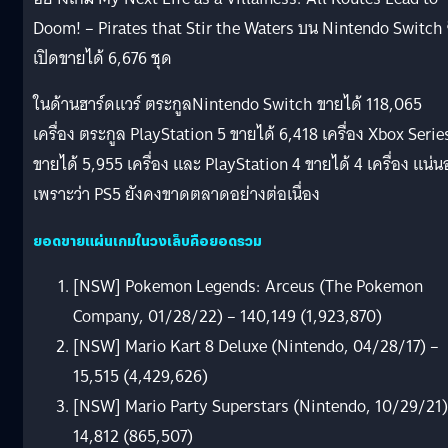
Doom! – Pirates that Stir the Waters บน Nintendo Switch ซ
เปิดขายได้ 6,676 ชุด
ในด้านฮาร์ดแวร์ ตระกูลNintendo Switch ขายได้ 118,065
เครื่อง ตระกูล PlayStation 5 ขายได้ 6,418 เครื่อง Xbox Serie
ขายได้ 5,955 เครื่อง และ PlayStation 4 ขายได้ 4 เครื่อง แน่
เพราะว่า PS5 ยังคงขาดตลาดอย่างต่อเนื่อง
ยอดขายแผ่นเกมในวงเล็บคือยอดรวม
[NSW] Pokemon Legends: Arceus (The Pokemon
Company, 01/28/22) – 140,149 (1,923,870)
[NSW] Mario Kart 8 Deluxe (Nintendo, 04/28/17) –
15,515 (4,429,626)
[NSW] Mario Party Superstars (Nintendo, 10/29/21)
14,812 (865,507)