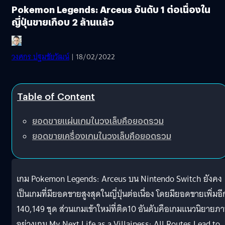
Pokemon Legends: Arceus อันดับ 1 ต่อเนื่องใน
ญี่ปุ่นขายเกือบ 2 ล้านแล้ว
วงศกร ปฐมชัยวัฒน์
| 18/02/2022
Table of Content
ยอดขายแผ่นเกมในวงเล็บคือยอดรวม
ยอดขายเครื่องเกมในวงเล็บคือยอดรวม
เกม Pokemon Legends: Arceus บน Nintendo Switch ยังคง
เป็นเกมที่มียอดขายสูงสุดในญี่ปุ่นต่อเนื่อง โดยมียอดขายเพิ่มอี
140,149 ชุด ส่วนเกมเข้าใหม่ที่ติด10 อันดับคือเกมแนวนิยายภ
อย่างเกม My Next Life as a Villainess: All Routes Lead to