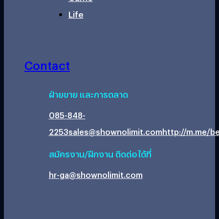
Life
Contact
ฝ่ายขาย และการตลาด
085-848-
2253
sales@shownolimit.com
http://m.me/be
สมัครงาน/ฝึกงาน ติดต่อได้ที่
hr-ga@shownolimit.com