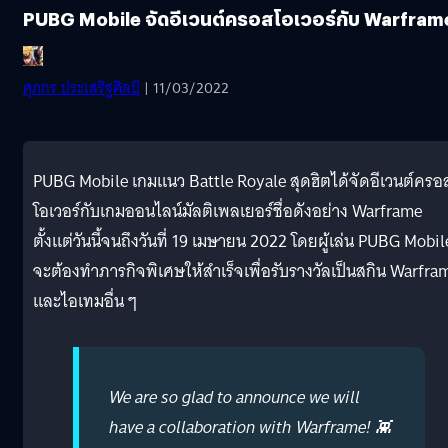
PUBG Mobile จัดอีเวนต์ครอสโอเวอร์กับ Warfram
ศุภกร ประเสริฐศิลป์
| 11/03/2022
PUBG Mobile เกมแนว Battle Royale สุดฮิตได้จัดอีเวนต์ครอ
โอเวอร์กับเกมออนไลน์มัลติเพลเยอร์ชื่อดังอย่าง Warframe
ตั้งแต่วันนี้จนถึงวันที่ 19 เมษายน 2022 โดยผู้เล่น PUBG Mobil
จะต้องทำภารกิจพิเศษให้สำเร็จเพื่อรับรางวัลเป็นสกิน Warfra
และไอเทมอื่น ๆ
We are so glad to announce we will
have a collaboration with Warframe! 👾