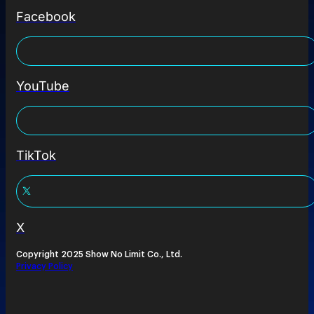
Facebook
YouTube
TikTok
X
Copyright 2025 Show No Limit Co., Ltd.
Privacy Policy