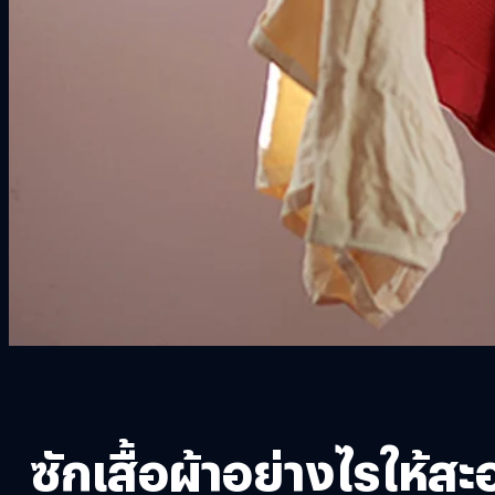
ซักเสื้อผ้าอย่างไรให้