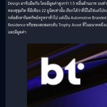
Design มาจับมือกัน โดยมีมูลค่าสูงกว่า 1.5 หมื่นล้านบาท บนท
ทองสุขุมวิท ที่มีเพียง 22 ยูนิตเท่านั้น เรียกได้ว่าที่นี่ไม่ใช่แค่โปร
กต์อสังหาริมทรัพย์หรูหราทั่วไป แต่เป็น Automotive Branded
Residence หรือของสะสมระดับ Trophy Asset ที่ในอนาคตยิ่งเ
และมีมูลค่า