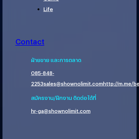
Life
Contact
ฝ่ายขาย และการตลาด
085-848-
2253
sales@shownolimit.com
http://m.me/be
สมัครงาน/ฝึกงาน ติดต่อได้ที่
hr-ga@shownolimit.com