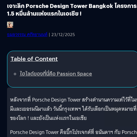
เจาะลึก Porsche Design Tower Bangkok โครงการ
1.5 หมื่นล้านแห่งแรกในเอเชีย !
อมลวรรณ ศรัทธานนท์
| 23/12/2025
Table of Content
ไฮไลต์ของที่นี่คือ Passion Space
หลังจากที่ Porsche Design Tower สร้างตำนานความเท่ไว้ที่ไ
มีและเยอรมนีมาแล้ว วันนี้กรุงเทพฯ ได้รับเลือกเป็นหมุดหมายที่
ของโลก ! และยังเป็นแห่งแรกในเอเชีย
Porsche Design Tower คือบิ๊กโปรเจกต์ที่ อนันดาฯ กับ Porsc