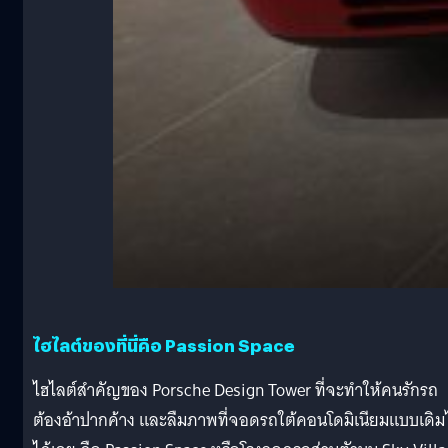
ไฮไลต์ของที่นี่คือ Passion Space
ไฮไลต์สำคัญของ Porsche Design Tower ที่จะทำให้คนรักรถ
ต้องอ้าปากค้าง และลืมภาพที่จอดรถใต้คอนโดมิเนียมแบบเดิม