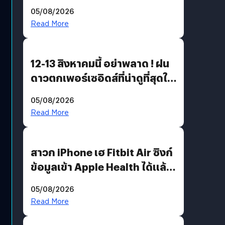
05/08/2026
Read More
12-13 สิงหาคมนี้ อย่าพลาด ! ฝน
ดาวตกเพอร์เซอิดส์ที่น่าดูที่สุดใน
รอบหลายปี
05/08/2026
Read More
สาวก iPhone เฮ Fitbit Air ซิงก์
ข้อมูลเข้า Apple Health ได้แล้ว
แต่ HRV ยังไม่มา
05/08/2026
Read More