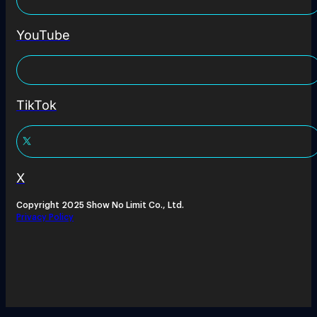
YouTube
TikTok
X
Copyright 2025 Show No Limit Co., Ltd.
Privacy Policy