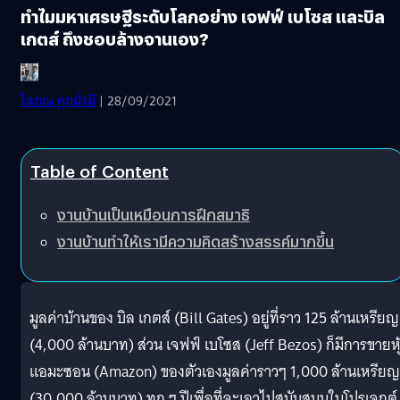
ทำไมมหาเศรษฐีระดับโลกอย่าง เจฟฟ์ เบโซส และบิล
เกตส์ ถึงชอบล้างจานเอง?
โสภณ ศุภมั่งมี
| 28/09/2021
Table of Content
งานบ้านเป็นเหมือนการฝึกสมาธิ
งานบ้านทำให้เรามีความคิดสร้างสรรค์มากขึ้น
มูลค่าบ้านของ บิล เกตส์​ (Bill Gates) อยู่ที่ราว 125 ล้านเหรียญ
(4,000 ล้านบาท) ส่วน เจฟฟ์ เบโซส (Jeff Bezos) ก็มีการขายหุ
แอมะซอน (Amazon) ของตัวเองมูลค่าราวๆ 1,000 ล้านเหรียญ
(30,000 ล้านบาท) ทุก ๆ ปีเพื่อที่จะเอาไปสนับสนุนในโปรเจกต์