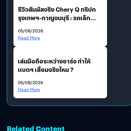
รีวิวสัมผัสจริง Chery Q ทริปก
รุงเทพฯ-กาญจนบุรี : รถเล็ก
ฟีเจอร์แน่น ช่วงล่างเฟิร์ม
05/08/2026
ฟังก์ชันเกินตัว
Read More
เล่นมือถือระหว่างชาร์จ ทำให้
แบตฯ เสื่อมจริงไหม ?
05/08/2026
Read More
Related Content