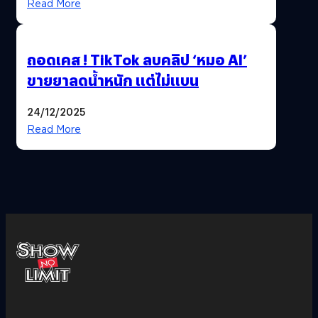
Read More
ถอดเคส ! TikTok ลบคลิป ‘หมอ AI’
ขายยาลดน้ำหนัก แต่ไม่แบน
24/12/2025
Read More