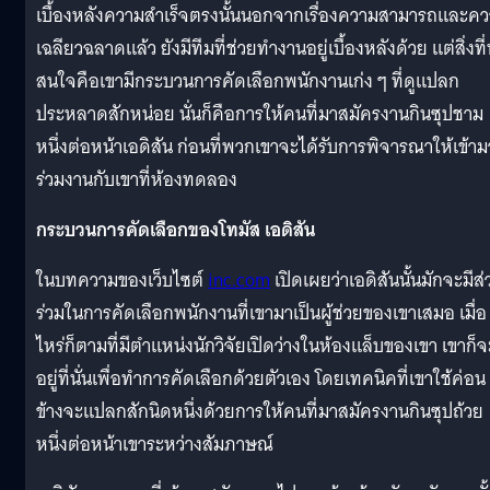
เบื้องหลังความสำเร็จตรงนั้นนอกจากเรื่องความสามารถและค
เฉลียวฉลาดแล้ว ยังมีทีมที่ช่วยทำงานอยู่เบื้องหลังด้วย แต่สิ่งที่
สนใจคือเขามีกระบวนการคัดเลือกพนักงานเก่ง ๆ ที่ดูแปลก
ประหลาดสักหน่อย นั่นก็คือการให้คนที่มาสมัครงานกินซุปชาม
หนึ่งต่อหน้าเอดิสัน ก่อนที่พวกเขาจะได้รับการพิจารณาให้เข้าม
ร่วมงานกับเขาที่ห้องทดลอง
กระบวนการคัดเลือกของโทมัส เอดิสัน
ในบทความของเว็บไซต์
inc.com
เปิดเผยว่าเอดิสันนั้นมักจะมีส่
ร่วมในการคัดเลือกพนักงานที่เขามาเป็นผู้ช่วยของเขาเสมอ เมื่อ
ไหร่ก็ตามที่มีตำแหน่งนักวิจัยเปิดว่างในห้องแล็บของเขา เขาก็จ
อยู่ที่นั่นเพื่อทำการคัดเลือกด้วยตัวเอง โดยเทคนิคที่เขาใช้ค่อน
ข้างจะแปลกสักนิดหนึ่งด้วยการให้คนที่มาสมัครงานกินซุปถ้วย
หนึ่งต่อหน้าเขาระหว่างสัมภาษณ์