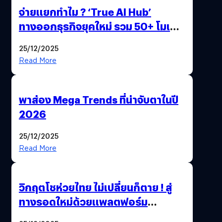
จ่ายแยกทำไม ? ‘True AI Hub’
ทางออกธุรกิจยุคใหม่ รวม 50+ โมเดล
AI ระดับโลกไว้ในที่เดียว
25/12/2025
Read More
พาส่อง Mega Trends ที่น่าจับตาในปี
2026
25/12/2025
Read More
วิกฤตโชห่วยไทย ไม่เปลี่ยนก็ตาย ! สู่
ทางรอดใหม่ด้วยแพลตฟอร์ม
Pengkie