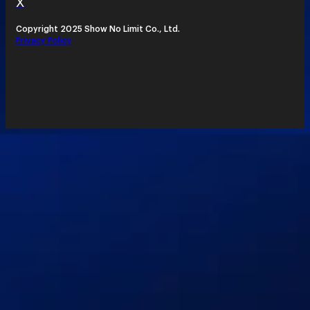
X
Copyright 2025 Show No Limit Co., Ltd.
Privacy Policy