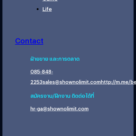
Life
Contact
ฝ่ายขาย และการตลาด
085-848-
2253
sales@shownolimit.com
http://m.me/be
สมัครงาน/ฝึกงาน ติดต่อได้ที่
hr-ga@shownolimit.com