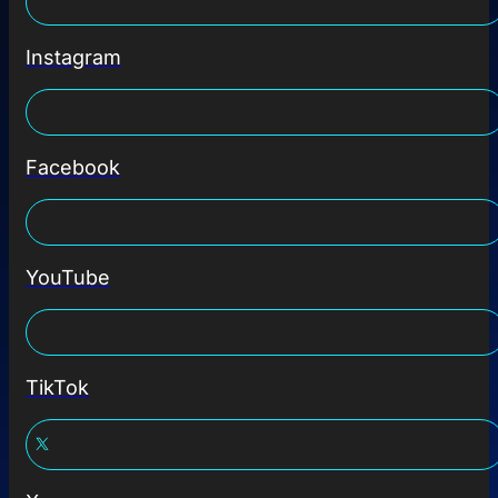
Instagram
Facebook
YouTube
TikTok