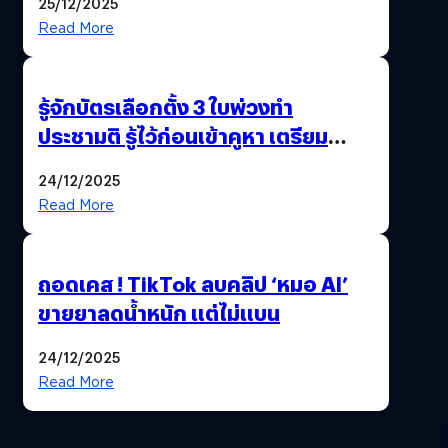
25/12/2025
Read More
รู้จักบัตรเลือกตั้ง 3 ใบพ่วงทำ
ประชามติ รู้ไว้ก่อนเข้าคูหา เตรียม
เลือกตั้งพร้อมกัน 8 ก.พ. 69
24/12/2025
Read More
ถอดเคส ! TikTok ลบคลิป ‘หมอ AI’
ขายยาลดน้ำหนัก แต่ไม่แบน
24/12/2025
Read More