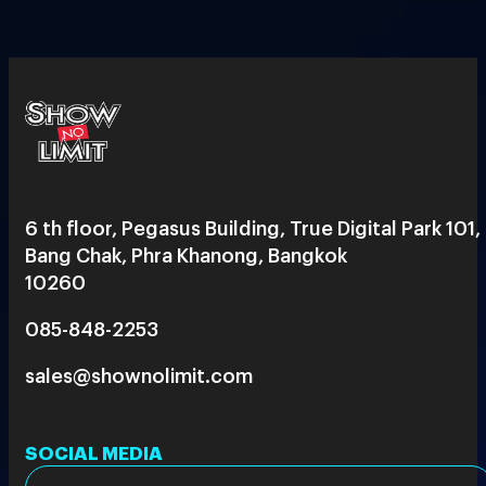
6 th floor, Pegasus Building, True Digital Park 101,
Bang Chak, Phra Khanong, Bangkok
10260
085-848-2253
sales@shownolimit.com
SOCIAL MEDIA