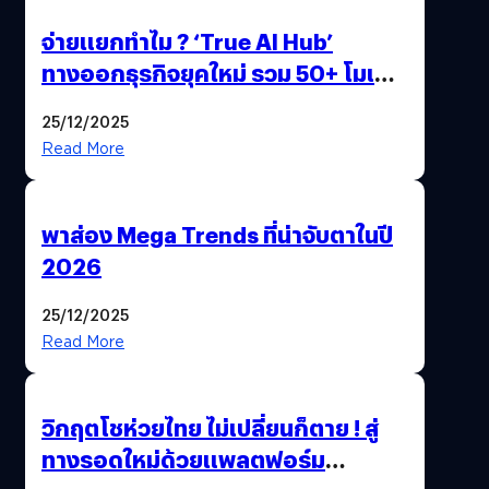
จ่ายแยกทำไม ? ‘True AI Hub’
ทางออกธุรกิจยุคใหม่ รวม 50+ โมเดล
AI ระดับโลกไว้ในที่เดียว
25/12/2025
Read More
พาส่อง Mega Trends ที่น่าจับตาในปี
2026
25/12/2025
Read More
วิกฤตโชห่วยไทย ไม่เปลี่ยนก็ตาย ! สู่
ทางรอดใหม่ด้วยแพลตฟอร์ม