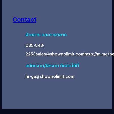
Contact
ฝ่ายขาย และการตลาด
085-848-
2253
sales@shownolimit.com
http://m.me/be
สมัครงาน/ฝึกงาน ติดต่อได้ที่
hr-ga@shownolimit.com