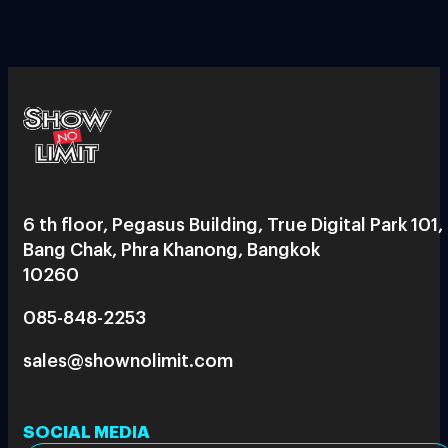
6 th floor, Pegasus Building, True Digital Park 101,
Bang Chak, Phra Khanong, Bangkok
10260
085-848-2253
sales@shownolimit.com
SOCIAL MEDIA