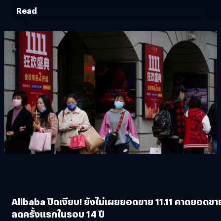
Read
Alibaba ปิดเงียบ! ยังไม่เผยยอดขาย 11.11 คาดยอดขา
ลดครั้งแรกในรอบ 14 ปี