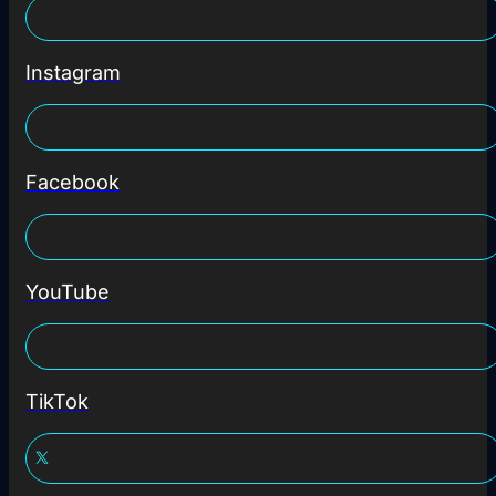
Instagram
Facebook
YouTube
TikTok