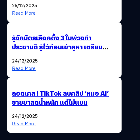
Pengkie
25/12/2025
Read More
รู้จักบัตรเลือกตั้ง 3 ใบพ่วงทำ
ประชามติ รู้ไว้ก่อนเข้าคูหา เตรียม
เลือกตั้งพร้อมกัน 8 ก.พ. 69
24/12/2025
Read More
ถอดเคส ! TikTok ลบคลิป ‘หมอ AI’
ขายยาลดน้ำหนัก แต่ไม่แบน
24/12/2025
Read More