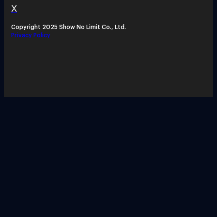
X
Copyright 2025 Show No Limit Co., Ltd.
Privacy Policy