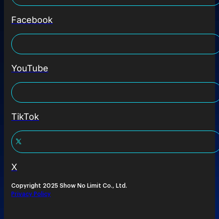
Facebook
YouTube
TikTok
X
Copyright 2025 Show No Limit Co., Ltd.
Privacy Policy