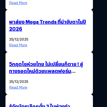
Read More
พาส่อง Mega Trends ที่น่าจับตาในปี
2026
25/12/2025
Read More
วิกฤตโชห่วยไทย ไม่เปลี่ยนก็ตาย ! สู่
ทางรอดใหม่ด้วยแพลตฟอร์ม
Pengkie
25/12/2025
Read More
รู้จักบัตรเลือกตั้ง 3 ใบพ่วงทำ