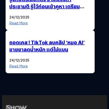
ประชามติ รู้ไว้ก่อนเข้าคูหา เตรียม
เลือกตั้งพร้อมกัน 8 ก.พ. 69
24/12/2025
Read More
ถอดเคส ! TikTok ลบคลิป ‘หมอ AI’
ขายยาลดน้ำหนัก แต่ไม่แบน
24/12/2025
Read More