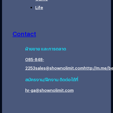
Life
Contact
ฝ่ายขาย และการตลาด
085-848-
2253
sales@shownolimit.com
http://m.me/be
สมัครงาน/ฝึกงาน ติดต่อได้ที่
hr-ga@shownolimit.com