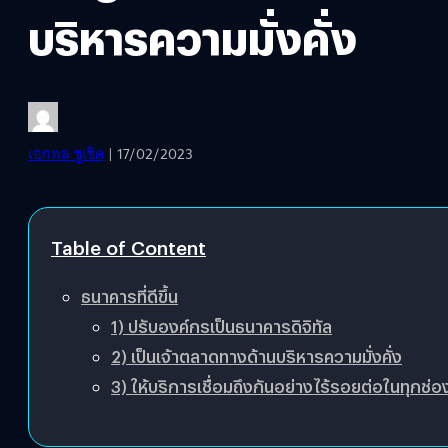
บริหารความมั่งคั่ง
เอกพล ชูเชิด
| 17/02/2023
Table of Content
ธนาคารที่ดีขึ้น
1) ปรับองค์กรเป็นธนาคารดิจิทัล
2) เป็นเจ้าตลาดทางด้านบริหารความมั่งคั่ง
3) ให้บริการเชื่อมถึงกันอย่างไร้รอยต่อในทุกช่