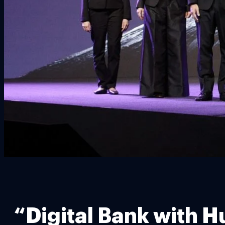
“Digital Bank with Hu