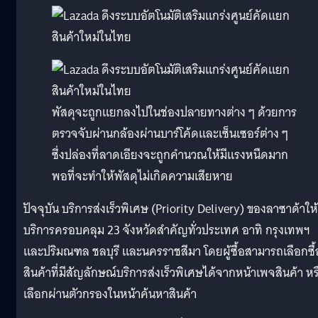
พัสดุจะถูกแยกลงไปในช่องปลายทางต่าง ๆ ด้วยการ
ตรวจจับผ่านกล้องผ่านบาร์โค้ดและเซ็นเซอร์ต่าง ๆ
ซึ่งปล่องที่ลาดเอียงจะถูกคำนวณให้มีแรงหนืดมาก
พอที่จะทำให้พัสดุไม่เกิดความเสียหาย
ปัจจุบัน บริการส่งเร็วพิเศษ (Priority Delivery) ของลาซาด้าให้
บริการครอบคลุม 23 จังหวัดสำคัญทั่วประเทศ อาทิ กรุงเทพฯ
และปริมณฑล ชลบุรี และนครราชสีมา โดยผู้ซื้อสามารถเลือกซื้
สินค้าที่มีสัญลักษณ์บริการส่งเร็วพิเศษได้จากหน้าเพจสินค้า หร
เลือกผ่านตัวกรองในหน้าค้นหาสินค้า