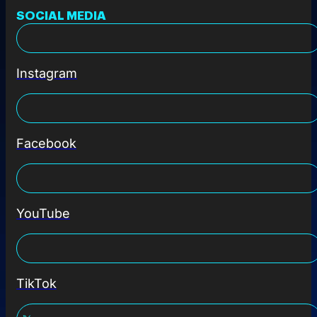
SOCIAL MEDIA
Instagram
Facebook
YouTube
TikTok