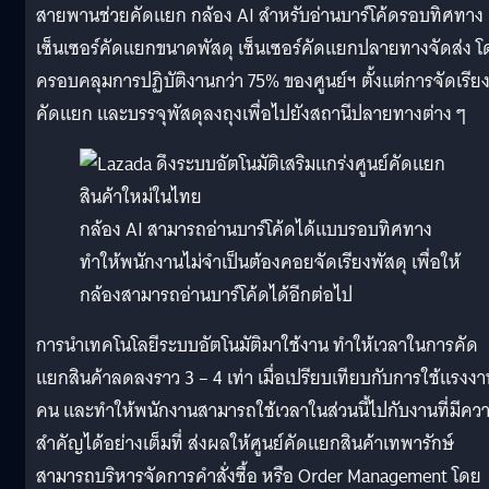
สายพานช่วยคัดแยก กล้อง AI สำหรับอ่านบาร์โค้ดรอบทิศทาง
เซ็นเซอร์คัดแยกขนาดพัสดุ เซ็นเซอร์คัดแยกปลายทางจัดส่ง โ
ครอบคลุมการปฏิบัติงานกว่า 75% ของศูนย์ฯ ตั้งแต่การจัดเรีย
คัดแยก และบรรจุพัสดุลงถุงเพื่อไปยังสถานีปลายทางต่าง ๆ
กล้อง AI สามารถอ่านบาร์โค้ดได้แบบรอบทิศทาง
ทำให้พนักงานไม่จำเป็นต้องคอยจัดเรียงพัสดุ เพื่อให้
กล้องสามารถอ่านบาร์โค้ดได้อีกต่อไป
การนำเทคโนโลยีระบบอัตโนมัติมาใช้งาน ทำให้เวลาในการคัด
แยกสินค้าลดลงราว 3 – 4 เท่า เมื่อเปรียบเทียบกับการใช้แรงงา
คน และทำให้พนักงานสามารถใช้เวลาในส่วนนี้ไปกับงานที่มีคว
สำคัญได้อย่างเต็มที่ ส่งผลให้ศูนย์คัดแยกสินค้าเทพารักษ์
สามารถบริหารจัดการคำสั่งซื้อ หรือ Order Management โดย