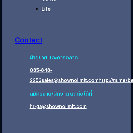
Life
Contact
ฝ่ายขาย และการตลาด
085-848-
2253
sales@shownolimit.com
http://m.me/be
สมัครงาน/ฝึกงาน ติดต่อได้ที่
hr-ga@shownolimit.com