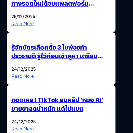
ทางรอดใหม่ด้วยแพลตฟอร์ม
Pengkie
25/12/2025
Read More
รู้จักบัตรเลือกตั้ง 3 ใบพ่วงทำ
ประชามติ รู้ไว้ก่อนเข้าคูหา เตรียม
เลือกตั้งพร้อมกัน 8 ก.พ. 69
24/12/2025
Read More
ถอดเคส ! TikTok ลบคลิป ‘หมอ AI’
ขายยาลดน้ำหนัก แต่ไม่แบน
24/12/2025
Read More