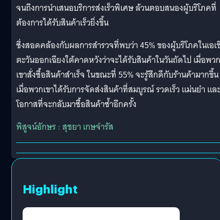
จนถึงการนำเสนอบริการส่งเร็วพิเศษ ล้วนตอบสนองผู้บริโภคที่
ต้องการได้รับสินค้าเร็วยิ่งขึ้น
ซึ่งสอดคล้องกับผลการสำรวจที่พบว่า 45% ของผู้บริโภคในเอเช
ตะวันออกเฉียงใต้คาดหวังว่าจะได้รับสินค้าในวันถัดไป เมื่อพว
เขาสั่งซื้อสินค้าสำเร็จ ในขณะที่ 55% จะรู้สึกดีกับร้านค้ามากขึ้น
เมื่อพวกเขาได้รับการจัดส่งสินค้าที่สมบูรณ์ รวดเร็ว แม่นยำ และ
โอกาสที่จะกลับมาซื้อสินค้าซ้ำอีกครั้ง
พิสูจน์อักษร : สุชยา เกษจำรัส
Highlight