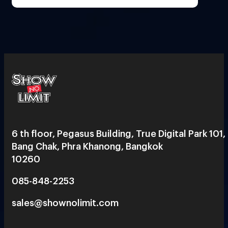
6 th floor, Pegasus Building, True Digital Park 101,
Bang Chak, Phra Khanong, Bangkok
10260
085-848-2253
sales@shownolimit.com