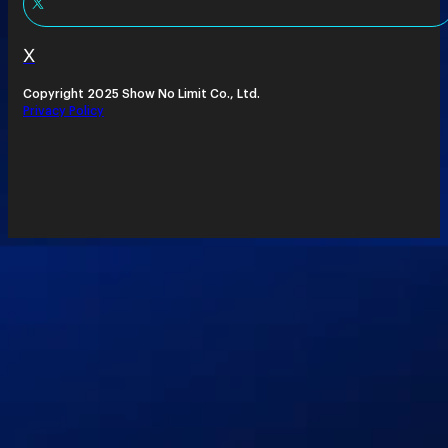
X
Copyright 2025 Show No Limit Co., Ltd.
Privacy Policy