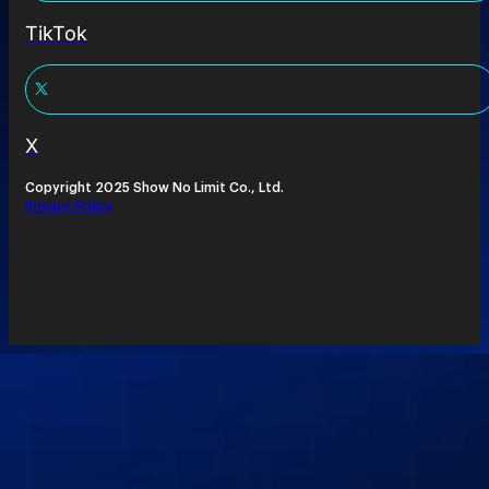
TikTok
X
Copyright 2025 Show No Limit Co., Ltd.
Privacy Policy