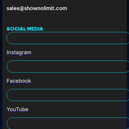
sales@shownolimit.com
SOCIAL MEDIA
Instagram
Facebook
YouTube