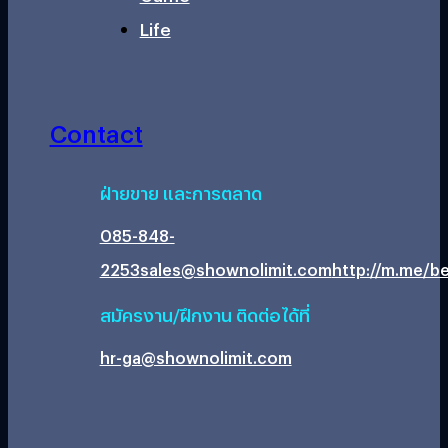
Life
Contact
ฝ่ายขาย และการตลาด
085-848-
2253
sales@shownolimit.com
http://m.me/be
สมัครงาน/ฝึกงาน ติดต่อได้ที่
hr-ga@shownolimit.com