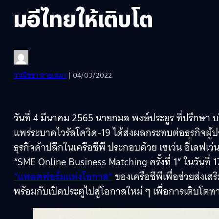
มอีไทยให้เติบโต
วาณิชชา สายเสมา
| 04/03/2022
วันที่ 4 มีนาคม 2565 นายกมล พงษ์ประยูร ที่ปรึกษา 
แพร่ระบาดไวรัสโควิด-19 ได้ส่งผลกระทบต่อธุรกิจผู้
ธุรกิจค้าปลีกในเครือซีพี ประกอบด้วย เซเว่น อีเลฟเว่น
“SME Online Business Matching ครั้งที่ 1” ในวันที่
“แพลตฟอร์มแห่งโอกาส”
ของเครือซีพีเพื่อช่วยส่งเส
พร้อมกับเปิดประตูไปสู่โอกาสใหม่ ๆ เพื่อการเติบโตท