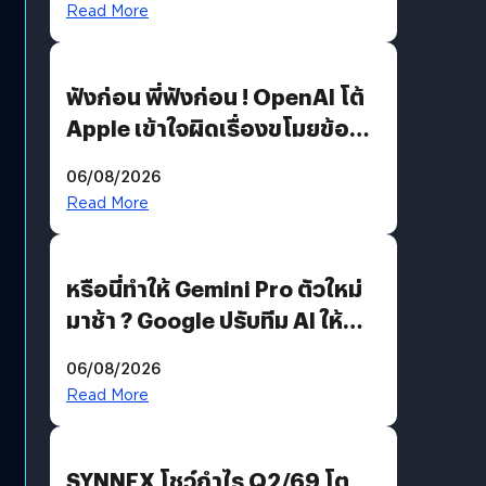
Read More
ฟังก่อน พี่ฟังก่อน ! OpenAI โต้
Apple เข้าใจผิดเรื่องขโมยข้อมูล
อีกฝั่งไม่ตอบโต้ แต่ฟ้องต่อ
06/08/2026
Read More
หรือนี่ทำให้ Gemini Pro ตัวใหม่
มาช้า ? Google ปรับทีม AI ให้
Demis Hassabis ลุยพัฒนา
06/08/2026
AGI
Read More
SYNNEX โชว์กำไร Q2/69 โต