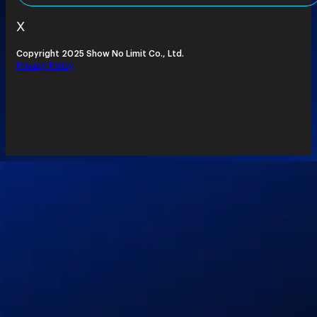
X
Copyright 2025 Show No Limit Co., Ltd.
Privacy Policy