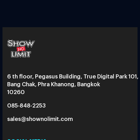
6 th floor, Pegasus Building, True Digital Park 101,
Bang Chak, Phra Khanong, Bangkok
10260
085-848-2253
sales@shownolimit.com