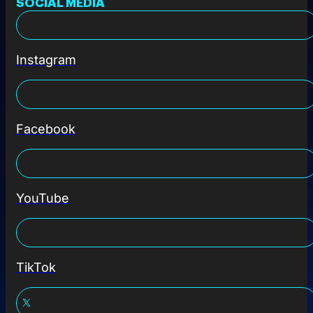
SOCIAL MEDIA
Instagram
Facebook
YouTube
TikTok