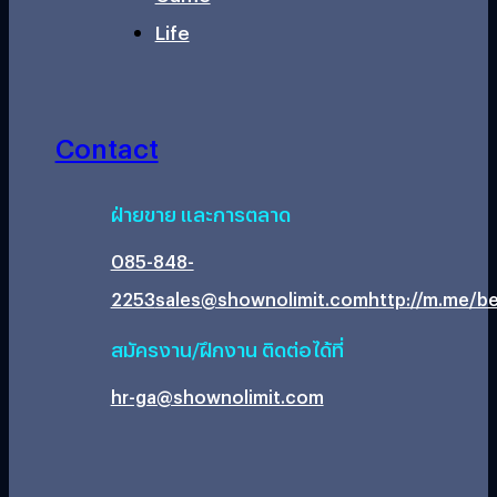
Life
Contact
ฝ่ายขาย และการตลาด
085-848-
2253
sales@shownolimit.com
http://m.me/be
สมัครงาน/ฝึกงาน ติดต่อได้ที่
hr-ga@shownolimit.com