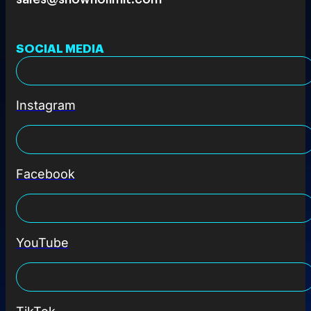
SOCIAL MEDIA
Instagram
Facebook
YouTube