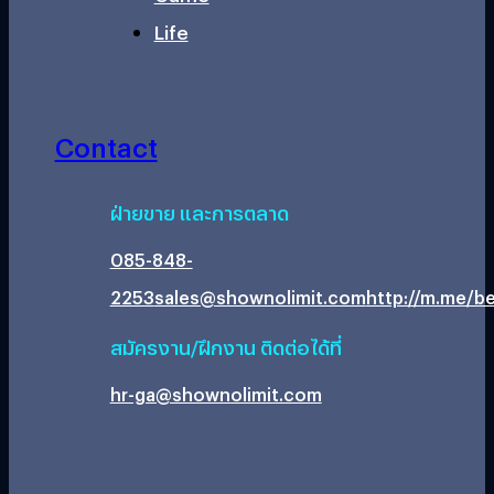
Life
Contact
ฝ่ายขาย และการตลาด
085-848-
2253
sales@shownolimit.com
http://m.me/be
สมัครงาน/ฝึกงาน ติดต่อได้ที่
hr-ga@shownolimit.com