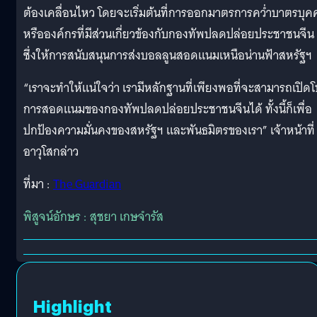
ต้องเคลื่อนไหว โดยจะเริ่มต้นที่การออกมาตรการคว่ำบาตรบุค
หรือองค์กรที่มีส่วนเกี่ยวข้องกับกองทัพปลดปล่อยประชาชนจีน
ซึ่งให้การสนับสนุนการส่งบอลลูนสอดแนมเหนือน่านฟ้าสหรัฐฯ
“เราจะทำให้แน่ใจว่า เรามีหลักฐานที่เพียงพอที่จะสามารถเปิด
การสอดแนมของกองทัพปลดปล่อยประชาชนจีนได้ ทั้งนี้ก็เพื่อ
ปกป้องความมั่นคงของสหรัฐฯ และพันธมิตรของเรา” เจ้าหน้าที่
อาวุโสกล่าว
ที่มา :
The Guardian
พิสูจน์อักษร : สุชยา เกษจำรัส
Highlight