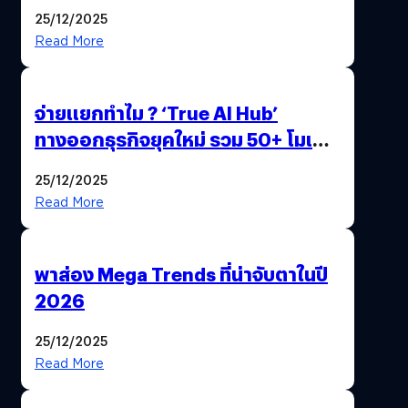
Gen Z และ Alpha
25/12/2025
Read More
จ่ายแยกทำไม ? ‘True AI Hub’
ทางออกธุรกิจยุคใหม่ รวม 50+ โมเดล
AI ระดับโลกไว้ในที่เดียว
25/12/2025
Read More
พาส่อง Mega Trends ที่น่าจับตาในปี
2026
25/12/2025
Read More