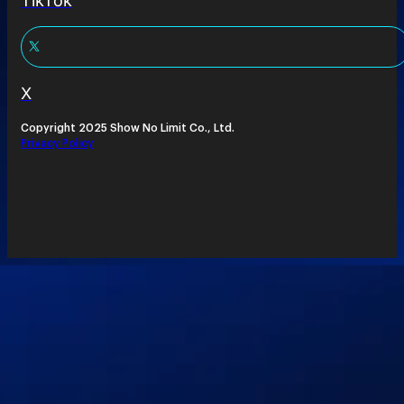
TikTok
X
Copyright 2025 Show No Limit Co., Ltd.
Privacy Policy