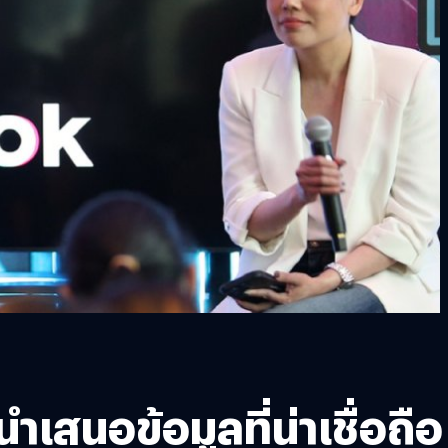
สนอข้อมูลที่น่าเชื่อถือ