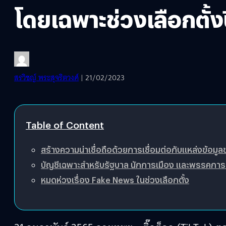
โดยเฉพาะช่วงเลือกตั้งปี
สรวิชญ์ พระสุจริตวงศ์
| 21/02/2023
Table of Content
สร้างความน่าเชื่อถือด้วยการเชื่อมต่อกับแหล่งข้อม
บัญชีเฉพาะสำหรับรัฐบาล นักการเมือง และพรรคการ
หมดห่วงเรื่อง Fake News ในช่วงเลือกตั้ง