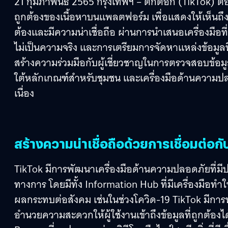
21 กุมภาพันธ์ 2565 กรุงเทพฯ – ติ๊กต็อก (TikTok
ถูกต้องของเนื้อหาบนแพลตฟอร์ม เพื่อแสดงให้เห็นถึงความ
ต้องและมีความน่าเชื่อถือ ผ่านการนำเสนอเครื่องมื
ไม่เป็นความจริง และการเตรียมการจัดหาแหล่งข้อมูลที
สร้างความร่วมมือกับผู้เชี่ยวชาญในการตรวจสอบข้อมู
ใต้หลักเกณฑ์สำหรับชุมชน และเครื่องมือด้านความ
เนื่อง
สร้างความน่าเชื่อถือด้วยการเชื่อมต่อ
TikTok มีการพัฒนาเครื่องมือด้านความปลอดภัยที่มีประ
ทางการ โดยมีทั้ง Information Hub ที่มีเครื่องมือทำใ
ผลกระทบต่อสังคม เช่นในช่วงโควิด-19 TikTok มีการ
อำนวยความสะดวกให้ผู้ใช้งานเข้าถึงข้อมูลที่ถูกต้องได้