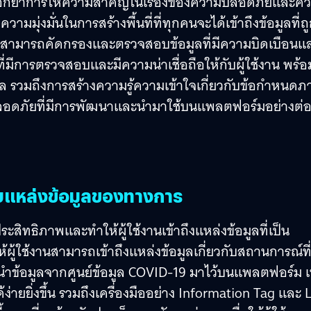
) ตอกย้ำการให้ความสำคัญในเรื่องของความปลอดภัยและค
มุ่งมั่นในการสร้างพื้นที่ที่ทุกคนจะได้เข้าถึงข้อมูลที่ถ
อที่สามารถคัดกรองและตรวจสอบข้อมูลที่มีความบิดเบือนแ
่มีการตรวจสอบและมีความน่าเชื่อถือให้กับผู้ใช้งาน พร้อ
ล รวมถึงการสร้างความรู้ความเข้าใจเกี่ยวกับข้อกำหนดภ
ปลอดภัยที่มีการพัฒนาและนำมาใช้บนแพลตฟอร์มอย่างต่
กับแหล่งข้อมูลของทางการ
สิทธิภาพและทำให้ผู้ใช้งานเข้าถึงแหล่งข้อมูลที่เป็น
ห้ผู้ใช้งานสามารถเข้าถึงแหล่งข้อมูลเกี่ยวกับสถานการณ์ที่
นำข้อมูลจากศูนย์ข้อมูล COVID-19 มาไว้บนแพลตฟอร์ม เพ
ง่ายยิ่งขึ้น รวมถึงเครื่องมืออย่าง Information Tag และ 