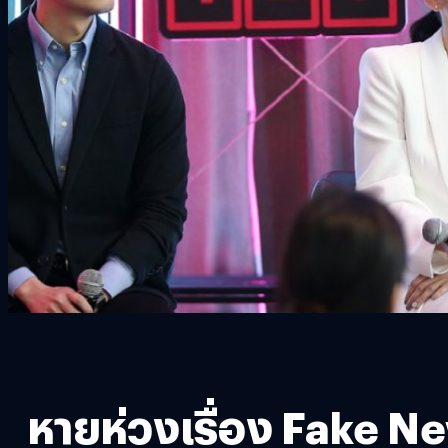
หายห่วงเรื่อง Fake Ne