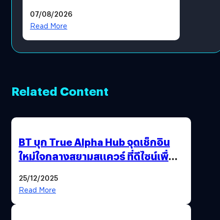
มอนสเตอร์ในเกม
07/08/2026
Read More
Related Content
BT บุก True Alpha Hub จุดเช็กอิน
ใหม่ใจกลางสยามสแควร์ ที่ดีไซน์เพื่อ
Gen Z และ Alpha
25/12/2025
Read More