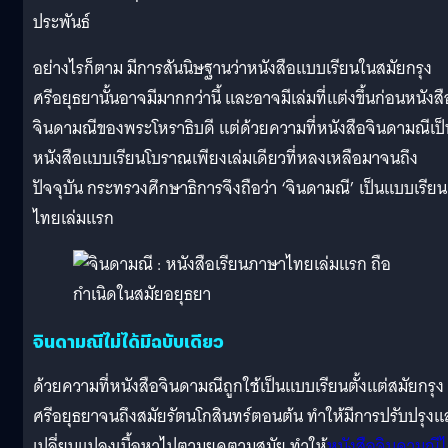
ประพันธ์
อย่างไรก็ตาม มีการสันนิษฐานว่าหนังสือแบบเรียนในสมัยกรุง
ศรีอยุธยานั้นอาจมีมากกว่านี้ และอาจมีเล่มที่แต่งขึ้นก่อนหนังสื
จินดามณีของพระโหราธิบดี แต่ด้วยความที่หนังสือจินดามณีเป็
หนังสือแบบเรียนโบราณเพียงเล่มเดียวที่หลงเหลือมาจนถึง
ปัจจุบัน กระทรวงศึกษาธิการจึงถือว่า ‘จินดามณี’ เป็นแบบเรียน
ไทยเล่มแรก
จินดามณีไม่ได้มีฉบับเดียว
ด้วยความที่หนังสือจินดามณีถูกใช้เป็นแบบเรียนตั้งแต่สมัยกรุง
ศรีอยุธยาจนถึงสมัยรัตนโกสินทร์ตอนต้น ทำให้มีการปรับปรุงแ
เปลี่ยนแปลงเนื้อหาไปตามยุคตามสมัย ทำให้
หนังสือจินดามณีไ