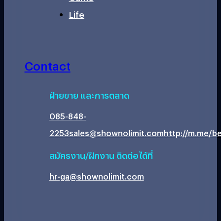
Life
Contact
ฝ่ายขาย และการตลาด
085-848-
2253
sales@shownolimit.com
http://m.me/be
สมัครงาน/ฝึกงาน ติดต่อได้ที่
hr-ga@shownolimit.com