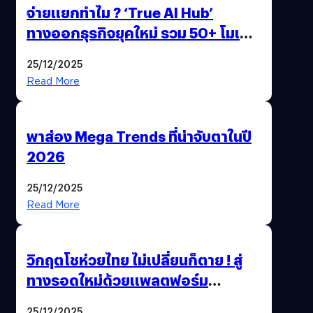
จ่ายแยกทำไม ? ‘True AI Hub’
ทางออกธุรกิจยุคใหม่ รวม 50+ โมเดล
AI ระดับโลกไว้ในที่เดียว
25/12/2025
Read More
พาส่อง Mega Trends ที่น่าจับตาในปี
2026
25/12/2025
Read More
วิกฤตโชห่วยไทย ไม่เปลี่ยนก็ตาย ! สู่
ทางรอดใหม่ด้วยแพลตฟอร์ม
Pengkie
25/12/2025