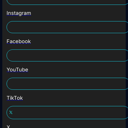
Instagram
Facebook
YouTube
TikTok
X