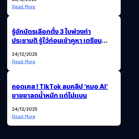
Read More
รู้จักบัตรเลือกตั้ง 3 ใบพ่วงทำ
ประชามติ รู้ไว้ก่อนเข้าคูหา เตรียม
เลือกตั้งพร้อมกัน 8 ก.พ. 69
24/12/2025
Read More
ถอดเคส ! TikTok ลบคลิป ‘หมอ AI’
ขายยาลดน้ำหนัก แต่ไม่แบน
24/12/2025
Read More