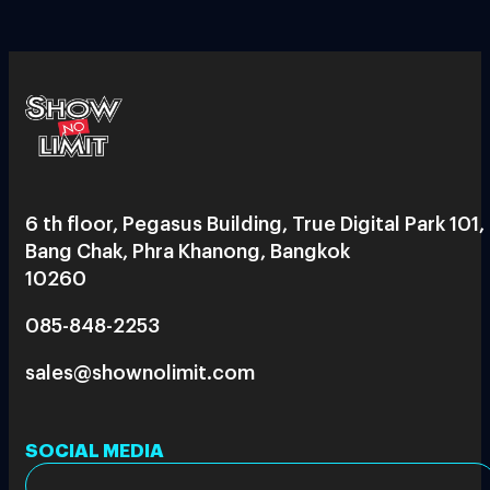
6 th floor, Pegasus Building, True Digital Park 101,
Bang Chak, Phra Khanong, Bangkok
10260
085-848-2253
sales@shownolimit.com
SOCIAL MEDIA