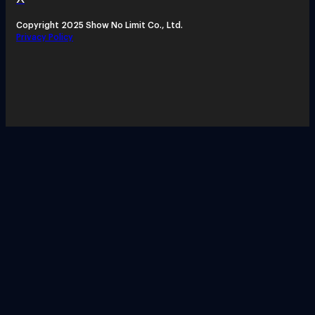
Copyright 2025 Show No Limit Co., Ltd.
Privacy Policy