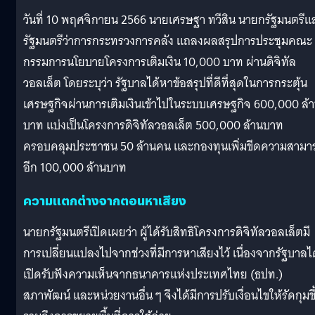
วันที่ 10 พฤศจิกายน 2566 นายเศรษฐา ทวีสิน นายกรัฐมนตรีแ
รัฐมนตรีว่าการกระทรวงการคลัง แถลงผลสรุปการประชุมคณะ
กรรมการนโยบายโครงการเติมเงิน 10,000 บาท ผ่านดิจิทัล
วอลเล็ต โดยระบุว่า รัฐบาลได้หาข้อสรุปที่ดีที่สุดในการกระตุ้น
เศรษฐกิจผ่านการเติมเงินเข้าไปในระบบเศรษฐกิจ 600,000 ล้
บาท แบ่งเป็นโครงการดิจิทัลวอลเล็ต 500,000 ล้านบาท
ครอบคลุมประชาชน 50 ล้านคน และกองทุนเพิ่มขีดความสามา
อีก 100,000 ล้านบาท
ความแตกต่างจากตอนหาเสียง
นายกรัฐมนตรีเปิดเผยว่า ผู้ได้รับสิทธิโครงการดิจิทัลวอลเล็ตมี
การเปลี่ยนแปลงไปจากช่วงที่มีการหาเสียงไว้ เนื่องจากรัฐบาลได
เปิดรับฟังความเห็นจากธนาคารแห่งประเทศไทย (ธปท.)
สภาพัฒน์ และหน่วยงานอื่น ๆ จึงได้มีการปรับเงื่อนไขให้รัดกุมขึ