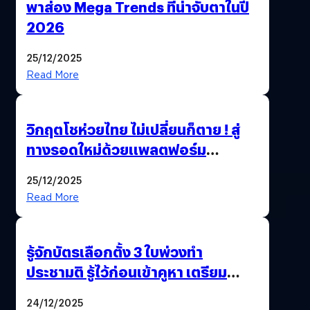
พาส่อง Mega Trends ที่น่าจับตาในปี
2026
25/12/2025
Read More
วิกฤตโชห่วยไทย ไม่เปลี่ยนก็ตาย ! สู่
ทางรอดใหม่ด้วยแพลตฟอร์ม
Pengkie
25/12/2025
Read More
รู้จักบัตรเลือกตั้ง 3 ใบพ่วงทำ
ประชามติ รู้ไว้ก่อนเข้าคูหา เตรียม
เลือกตั้งพร้อมกัน 8 ก.พ. 69
24/12/2025