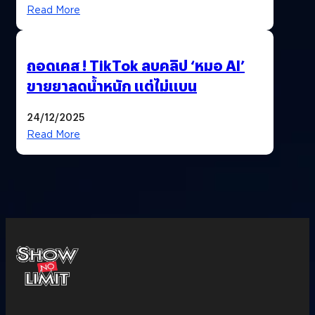
Read More
ถอดเคส ! TikTok ลบคลิป ‘หมอ AI’
ขายยาลดน้ำหนัก แต่ไม่แบน
24/12/2025
Read More