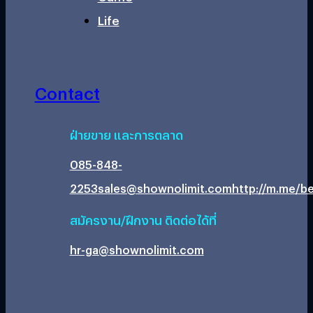
Life
Contact
ฝ่ายขาย และการตลาด
085-848-
2253
sales@shownolimit.com
http://m.me/be
สมัครงาน/ฝึกงาน ติดต่อได้ที่
hr-ga@shownolimit.com