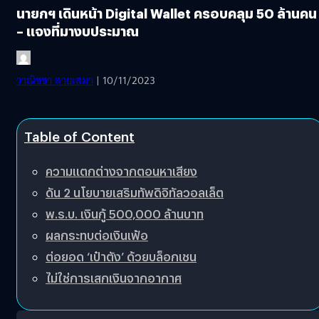
นายกฯ เดินหน้า Digital Wallet ครอบคลุม 50 ล้านคน
– แจงที่มางบประมาณ
วาณิชชา สายเสมา
| 10/11/2023
Table of Content
ความแตกต่างจากตอนหาเสียง
ดัน 2 นโยบายเสริมทัพดิจิทัลวอลเล็ต
พ.ร.บ. เงินกู้ 500,000 ล้านบาท
ผลกระทบต่อเงินเฟ้อ
ต่อยอด ‘เป๋าตัง’ ด้วยบล็อกเชน
ไม่ใช่การเสกเงินจากอากาศ