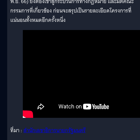
พ.ย. 66) ยังต้องเข้าสู่กระบวนการทางกฎหมาย และมติคณะ
กรรมการที่เกี่ยวข้อง ก่อนจะสรุปเป็นรายละเอียดโครงการที่
แน่นอนทั้งหมดอีกครั้งหนึ่ง
ที่มา :
สำนักเลขาธิการนายกรัฐมนตรี