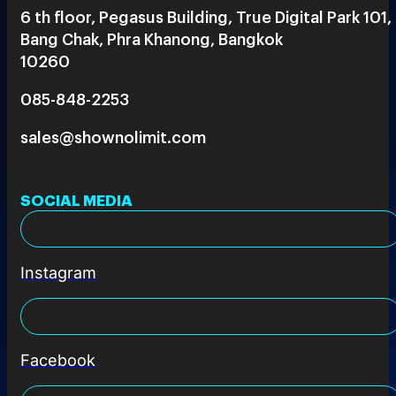
6 th floor, Pegasus Building, True Digital Park 101,
Bang Chak, Phra Khanong, Bangkok
10260
085-848-2253
sales@shownolimit.com
SOCIAL MEDIA
Instagram
Facebook