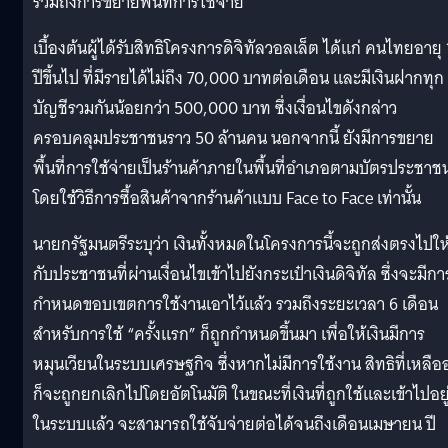
รวมถึงการขยายพื้นที่การใช้จ่าย
เบื้องต้นผู้ได้รับสิทธิโครงการดิจิทัลวอลเล็ต ได้แก่ คนไทยอายุ
ปีขึ้นไป ที่มีรายได้ไม่ถึง 70,000 บาทต่อเดือน และมีเงินฝากทุก
บัญชีรวมกันน้อยกว่า 500,000 บาท ซึ่งเงื่อนไขดังกล่าว
ครอบคลุมประชาชนราว 50 ล้านคน นอกจากนี้ ยังมีการขยาย
พื้นที่การใช้จ่ายเป็นร้านค้าภายในพื้นที่อำเภอตามบัตรประชาช
โดยใช้วิธีการซื้อสินค้าจากร้านค้าแบบ Face to Face เท่านั้น
นายกรัฐมนตรีระบุว่า เงินทั้งหมดในโครงการนี้จะถูกส่งตรงไปให
กับประชาชนที่ผ่านเงื่อนไขเข้าไปยังกระเป๋าเงินดิจิทัล ซึ่งจะมีกา
กำหนดขอบเขตการใช้งานเอาไว้แล้ว รวมถึงระยะเวลา 6 เดือน
สำหรับการใช้ “ครั้งแรก” ก็ถูกกำหนดขึ้นมา เพื่อให้เงินมีการ
หมุนเวียนในระบบเศรษฐกิจ ซึ่งหากไม่มีการใช้งาน สิทธิที่เหลืออ
ก็จะถูกยกเลิกไปโดยอัตโนมัติ ในขณะที่เงินที่ถูกใช้และเข้าไปอยู
ในระบบแล้ว จะสามารถใช้จับจ่ายต่อได้จนถึงเดือนเมษายน ปี