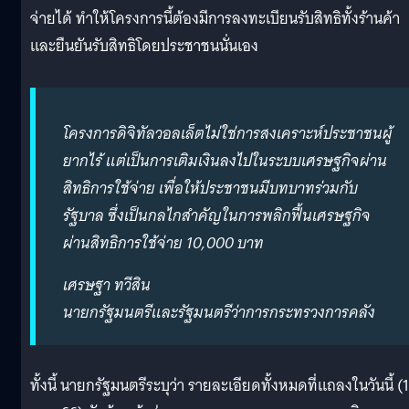
จ่ายได้ ทำให้โครงการนี้ต้องมีการลงทะเบียนรับสิทธิทั้งร้านค้า
และยืนยันรับสิทธิโดยประชาชนนั่นเอง
โครงการดิจิทัลวอลเล็ตไม่ใช่การสงเคราะห์ประชาชนผู้
ยากไร้ แต่เป็นการเติมเงินลงไปในระบบเศรษฐกิจผ่าน
สิทธิการใช้จ่าย เพื่อให้ประชาชนมีบทบาทร่วมกับ
รัฐบาล ซึ่งเป็นกลไกสำคัญในการพลิกฟื้นเศรษฐกิจ
ผ่านสิทธิการใช้จ่าย 10,000 บาท
เศรษฐา ทวีสิน
นายกรัฐมนตรีและรัฐมนตรีว่าการกระทรวงการคลัง
ทั้งนี้ นายกรัฐมนตรีระบุว่า รายละเอียดทั้งหมดที่แถลงในวันนี้ (