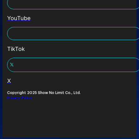
YouTube
TikTok
X
Copyright 2025 Show No Limit Co., Ltd.
Privacy Policy