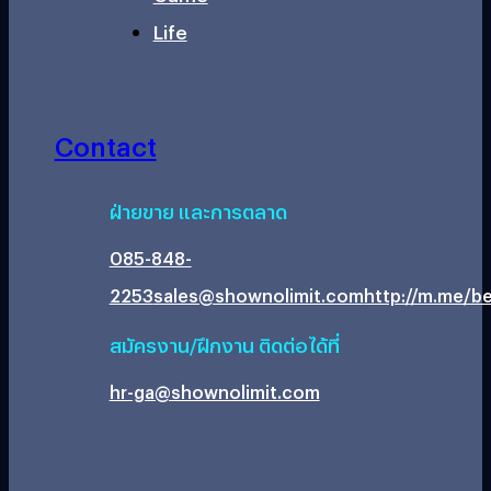
Life
Contact
ฝ่ายขาย และการตลาด
085-848-
2253
sales@shownolimit.com
http://m.me/be
สมัครงาน/ฝึกงาน ติดต่อได้ที่
hr-ga@shownolimit.com