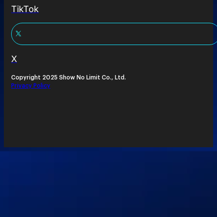
TikTok
X
Copyright 2025 Show No Limit Co., Ltd.
Privacy Policy