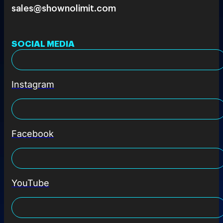
sales@shownolimit.com
SOCIAL MEDIA
Instagram
Facebook
YouTube