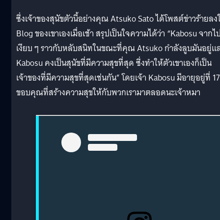
ซึ่งเจ้าของสุนัขตัวนี้อย่างคุณ Atsuko Sato ได้โพสต์ข่าวร้ายลง
Blog ของเขาเองเมื่อเช้า สรุปเป็นใจความได้ว่า “Kabosu จากไ
เงียบ ๆ ราวกับหลับสนิทในขณะที่คุณ Atsuko กำลังลูบมันอยู่แ
Kabosu คงเป็นสุนัขที่มีความสุขที่สุด ซึ่งทำให้ตัวเขาเองก็เป็น
เจ้าของที่มีความสุขที่สุดเช่นกัน” โดยเจ้า Kabosu มีอายุอยู่ที่ 17
ขอบคุณที่สร้างความสุขให้กับพวกเรามาตลอดนะเจ้าหมา