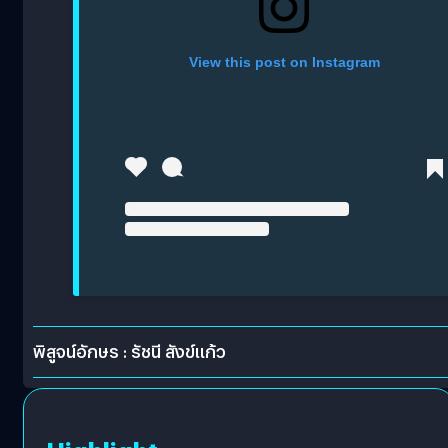
View this post on Instagram
พิสูจน์อักษร : รัชนี สังข์แก้ว