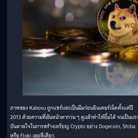
ภาพของ Kabosu ถูกแชร์และเป็นมีมว่อนอินเตอร์เน็ตตั้งแต่ปี
2013 ด้วยความที่มันหน้าตากวน ๆ ดูแล้วทำให้ยิ้มได้ จนเป็นแร
บันดาลใจในการสร้างเหรียญ Crypto อย่าง Dogecoin, Shiba
หรือ Floki เลยทีเดียว