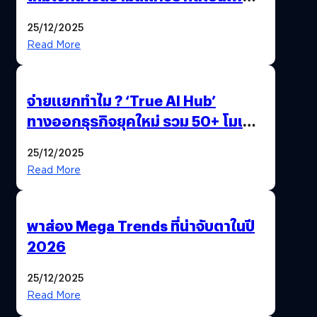
Gen Z และ Alpha
25/12/2025
Read More
จ่ายแยกทำไม ? ‘True AI Hub’
ทางออกธุรกิจยุคใหม่ รวม 50+ โมเดล
AI ระดับโลกไว้ในที่เดียว
25/12/2025
Read More
พาส่อง Mega Trends ที่น่าจับตาในปี
2026
25/12/2025
Read More