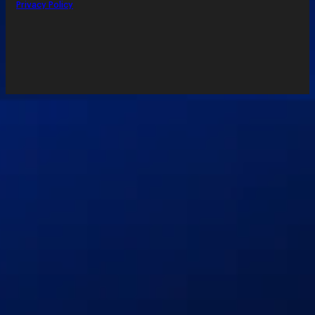
Privacy Policy