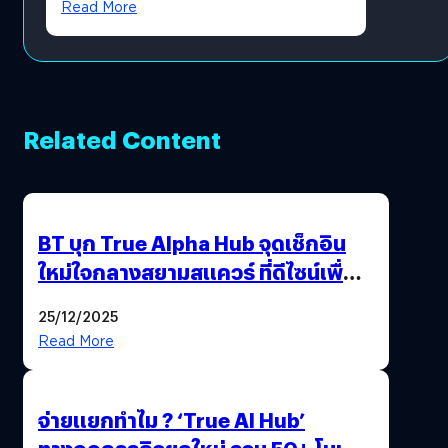
Read More
Related Content
BT บุก True Alpha Hub จุดเช็กอิน
ใหม่ใจกลางสยามสแควร์ ที่ดีไซน์เพื่อ
Gen Z และ Alpha
25/12/2025
Read More
จ่ายแยกทำไม ? ‘True AI Hub’