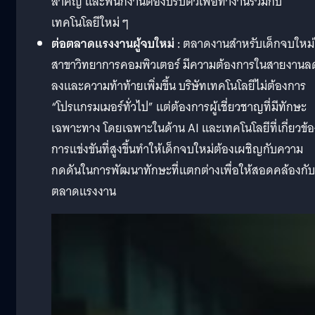
สำคัญ และพนักงานต้องปรับตัวเพื่อทำงานร่วมกับ
เทคโนโลยีใหม่ ๆ
ต่อตลาดแรงงานผู้จบใหม่ :
ตลาดงานสำหรับเด็กจบใหม่
สาขาวิทยาการคอมพิวเตอร์ มีความต้องการในสายงานล
ลงและความท้าท้ายเพิ่มขึ้น บริษัทเทคโนโลยีไม่ต้องการ
“โปรแกรมเมอร์ทั่วไป” แต่ต้องการผู้เชี่ยวชาญที่มีทักษะ
เฉพาะทาง โดยเฉพาะในด้าน AI และเทคโนโลยีที่เกี่ยวข้อ
การแข่งขันที่สูงขึ้นทำให้เด็กจบใหม่ต้องเผชิญกับความ
กดดันในการพัฒนาทักษะที่แตกต่างเพื่อให้สอดคล้องกับ
ตลาดแรงงาน