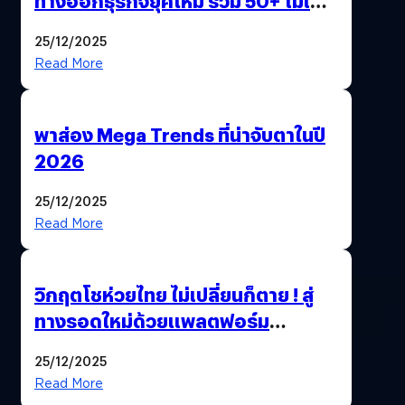
ทางออกธุรกิจยุคใหม่ รวม 50+ โมเดล
AI ระดับโลกไว้ในที่เดียว
25/12/2025
Read More
พาส่อง Mega Trends ที่น่าจับตาในปี
2026
25/12/2025
Read More
วิกฤตโชห่วยไทย ไม่เปลี่ยนก็ตาย ! สู่
ทางรอดใหม่ด้วยแพลตฟอร์ม
Pengkie
25/12/2025
Read More