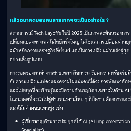
แล้วอนาคตของคนสายเทคฯ จะเป็นอย่างไร ?
สถานการณ์ Tech Layoffs ในปี 2025 เป็นภาพสะท้อนของการ
เปลี่ยนแปลงทางเทคโนโลยีครั้งใหญ่ ไม่ใช่แค่การเปลี่ยนผ่านยุ
สมัยหรือภาวะเศรษฐกิจที่ย่ำแย่ แต่เป็นการเปลี่ยนผ่านเข้าสู่ยุค
อย่างเต็มรูปแบบ
ทางรอดของคนทำงานสายเทคฯ คือการเตรียมความพร้อมรับมื
กับความเปลี่ยนแปลงและความไม่แน่นอนนี้ด้วยการพัฒนาทัก
และไม่หยุดที่จะเรียนรู้และมีความชำนาญโดยเฉพาะในด้าน AI ซ
ในอนาคตที่จะนำไปสู่ตำแหน่งงานใหม่ ๆ ที่มีความต้องการและม
แนวโน้มค่าตอบแทนสูง เช่น
ผู้เชี่ยวชาญด้านการประยุกต์ใช้ AI (AI Implementation
Specialist)