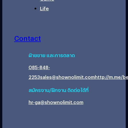
Life
Contact
ฝ่ายขาย และการตลาด
085-848-
2253
sales@shownolimit.com
http://m.me/be
สมัครงาน/ฝึกงาน ติดต่อได้ที่
hr-ga@shownolimit.com