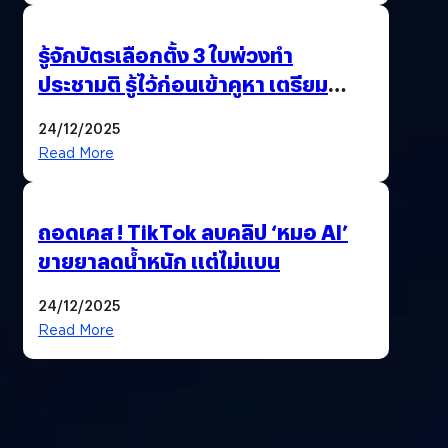
รู้จักบัตรเลือกตั้ง 3 ใบพ่วงทำ
ประชามติ รู้ไว้ก่อนเข้าคูหา เตรียม
เลือกตั้งพร้อมกัน 8 ก.พ. 69
24/12/2025
Read More
ถอดเคส ! TikTok ลบคลิป ‘หมอ AI’
ขายยาลดน้ำหนัก แต่ไม่แบน
24/12/2025
Read More