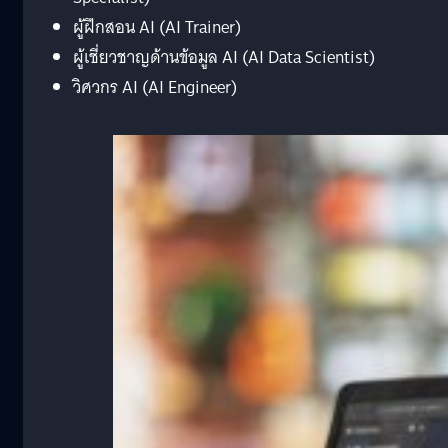
ผู้ฝึกสอน AI (AI Trainer)
ผู้เชี่ยวชาญด้านข้อมูล AI (AI Data Scientist)
วิศวกร AI (AI Engineer)