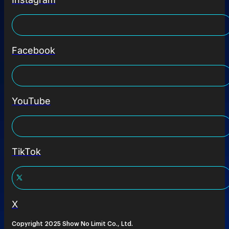
Facebook
YouTube
TikTok
X
Copyright 2025 Show No Limit Co., Ltd.