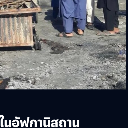
นาจในอัฟกานิสถาน