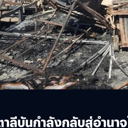
ุ่มตาลีบันกำลังกลับสู่อำ