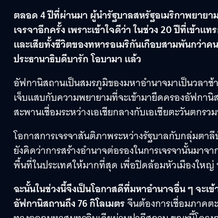
ตลอด 4 ปีที่ผ่านมา ผู้นำรัฐบาลสหรัฐอเมริกาพยายาม
เจรจาอีกครั้ง เพราะเข้าใจดีว่า ในช่วง 20 ปีที่เข้าแท
และเสียทั้งชีวิตของทหารอเมริกันเกือบสามพันกว่าค
ประธานาธิบดีบารัก โอบามา แล้ว
อัฟกานิสถานเป็นสมรภูมิของมหาอำนาจมาเป็นวลาช้านา
เจ็บแสบกับความพยายามที่จะเข้ามายึดครองอัฟกานิสถาน
สะพานเชื่อมระหว่างเอเชียกลางกับเอเซียตะวันตกรวม
โอกาสการเจรจาสันติภาพระหว่างรัฐบาลกับกลุ่มตาลีบั
ยังคิดว่าการสร้างอำนาจต่อรองในการเจรจานั้นมาจากส
พื้นที่ในประเทศให้มากที่สุด เพื่อปิดล้อมหัวเมืองใหญ่ 
ฉะนั้นในช่วงนี้จึงเป็นโอกาสดีที่มหาอำนาจอื่น ๆ จะ
อัฟกานิสถานถึง 76 กิโลเมตร
จีนต้องการเชื่อมภาคตะ
ทางออกมหาสมุทรอินเดียผ่านปากีสถาน ขณะนี้โครงกา