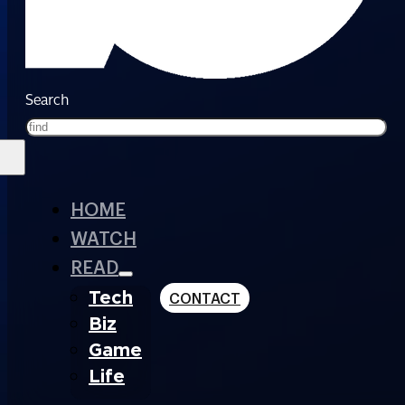
Search
HOME
WATCH
READ
Tech
CONTACT
Biz
Game
Life