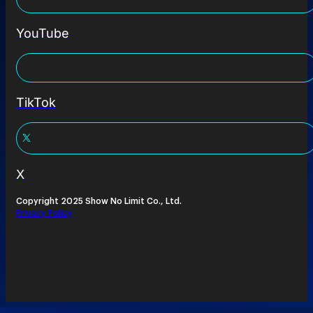
YouTube
TikTok
X
Copyright 2025 Show No Limit Co., Ltd.
Privacy Policy