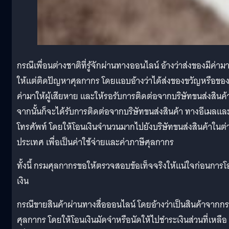
กรณีเพื่อนต่างชาติที่รู้จักผ่านทางออนไลน์ อ้างว่าส่งของมีค่าม
ให้แต่ติดปัญหาศุลกากร โดยแอบอ้างว่าได้ส่งของขวัญหรือของ
ค่ามาให้ผู้เสียหาย และให้รอรับการติดต่อจากบริษัทขนส่งสินค้
จากนั้นก็จะได้รับการติดต่อจากบริษัทขนส่งสินค้า ทางอีเมลแล
โทรศัพท์ โดยให้โอนเงินจำนวนมากไปยังบริษัทขนส่งสินค้าในต่
ประเทศ เพื่อเป็นค่าใช้จ่ายและค่าภาษีศุลกากร
ทั้งนี้ กรมศุลกากรขอให้ตรวจสอบข้อเท็จจริงให้แน่ใจก่อนการ
เงิน
กรณีขายสินค้าผ่านทางสื่อออนไลน์ โดยอ้างว่าเป็นสินค้าจากก
ศุลกากร โดยให้โอนเงินมัดจำหรือนัดให้ไปชำระเงินส่วนที่เหลือ