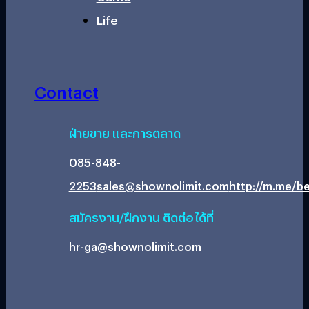
Life
Contact
ฝ่ายขาย และการตลาด
085-848-
2253
sales@shownolimit.com
http://m.me/be
สมัครงาน/ฝึกงาน ติดต่อได้ที่
hr-ga@shownolimit.com