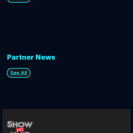
Partner News
See All