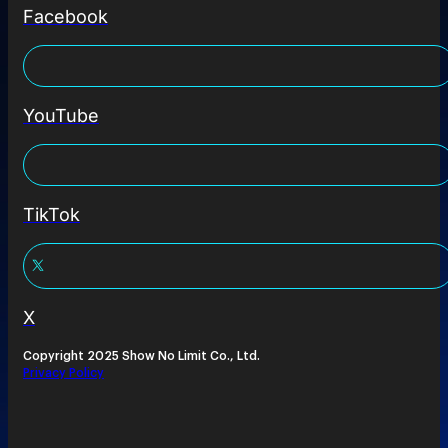
Facebook
YouTube
TikTok
X
Copyright 2025 Show No Limit Co., Ltd.
Privacy Policy