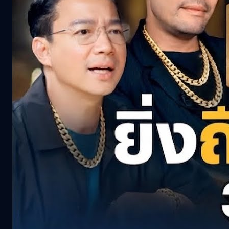
Articles
See All