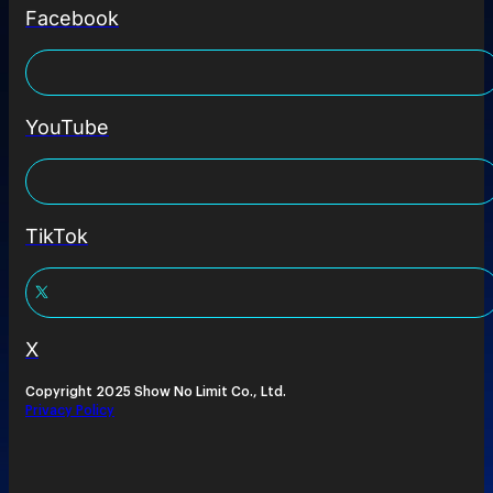
Facebook
YouTube
TikTok
X
Copyright 2025 Show No Limit Co., Ltd.
Privacy Policy