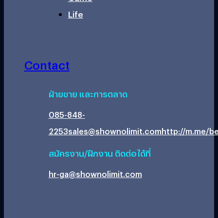
Life
Contact
ฝ่ายขาย และการตลาด
085-848-
2253
sales@shownolimit.com
http://m.me/be
สมัครงาน/ฝึกงาน ติดต่อได้ที่
hr-ga@shownolimit.com