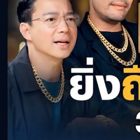
Articles
See All