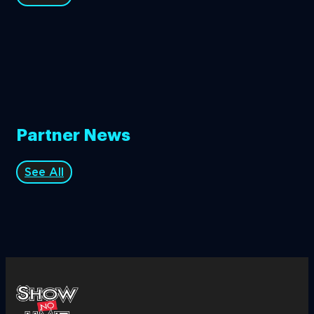
Partner News
See All